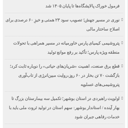
فرمول خوراک پالایشگاه‌ها تا پایان ۱۴۰۵ شد
نوری در مسیر جهش؛ تصویب سود ۲۳ همتی و خیزِ ۶۰ درصدی برای
اصلاح ساختار مالی
پتروشیمی کیمیای پارس خاورمیانه در مسیر همراهی با تحولات
منطقه ویژه پارس؛ تأکید بر رفع موانع تولید
قطع برق صنعت، اهمیت «شریان‌های حیاتی» را دوباره ثابت کرد؛
بازگشت ۷۰ تن بخار در ۶۰ روز،روایت مبین‌انرژی از تاب‌آوری
پتروشیمی‌های عسلویه
اولویت راهبردی در استان بوشهر؛ تکمیل سه بیمارستان بزرگ تا
بهار آینده / استاندار بوشهر: سهم استان در تولید ثروت ملی باید با
خدمات رفاهی جبران شود