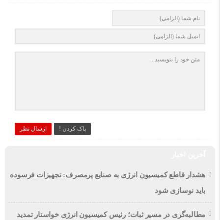
پاک کردن !
ارسال نظر
آخرین اخبار
هشدار قاطع کمیسیون انرژی به صنایع پرمصرف: تجهیزات فرسوده
باید نوسازی شود
مطالبه‌گری در مسیر ثبات؛ رئیس کمیسیون انرژی خواستار تمدید