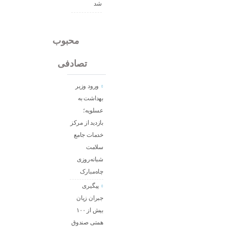
شد
جدید
محبوب
تصادفی
ورود وزیر
بهداشت به
عسلویه؛
بازدید از مرکز
خدمات جامع
سلامت
شبانه‌روزی
چاه‌مبارک
پیگیری
جبران زیان
بیش از ۱۰۰
همتی صندوق