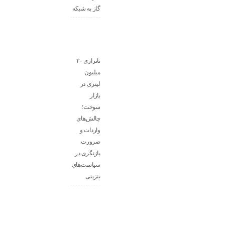
گاز به شبکه
ناترازی ۲۰
میلیون
لیتری در
بازار
سوخت؛
چالش‌های
واردات و
ضرورت
بازنگری در
سیاست‌های
بنزینی