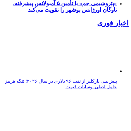
«پتروشیمی جم» با تأمین ۵ آمبولانس پیشرفته،
ناوگان اورژانس بوشهر را تقویت می‌کند
اخبار فوری
پیش‌بینی بارکلیز از نفت ۹۶ دلاری در سال ۲۰۲۶؛ تنگه هرمز
عامل اصلی نوسانات قیمت