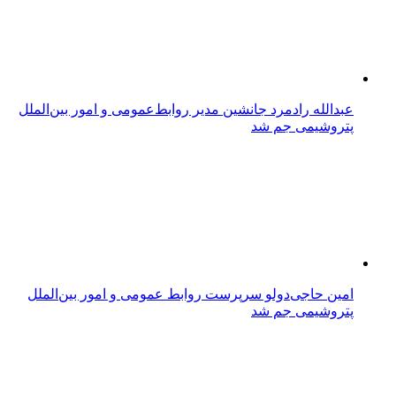
عبدالله رادمرد جانشین مدیر روابط‌عمومی و امور بین‌الملل
پتروشیمی جم شد
امین حاجی‌دولو سرپرست روابط عمومی و امور بین‌الملل
پتروشیمی جم شد