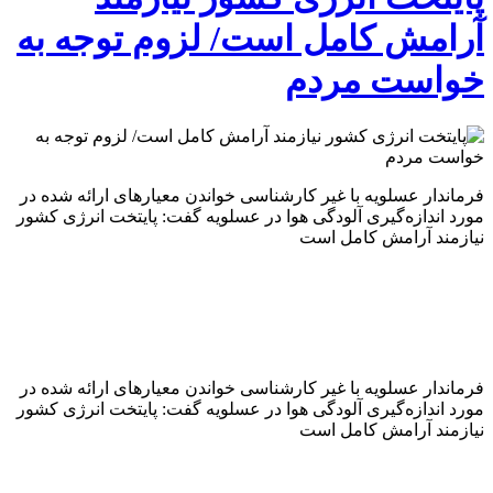
آرامش کامل است/ لزوم توجه به
خواست مردم
فرماندار عسلویه با غیر کارشناسی خواندن معیارهای ارائه شده در
مورد اندازه‌گیری آلودگی هوا در عسلویه گفت: پایتخت انرژی کشور
نیازمند آرامش کامل است
فرماندار عسلویه با غیر کارشناسی خواندن معیارهای ارائه شده در
مورد اندازه‌گیری آلودگی هوا در عسلویه گفت: پایتخت انرژی کشور
نیازمند آرامش کامل است