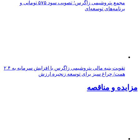
مجمع پتروشیمی زاگرس؛ تصویب سود ۵۷۵ تومانی و
برنامه‌های توسعه‌ای
تقویت بنیه مالی پتروشیمی زاگرس با افزایش سرمایه به ۲.۴
همت/ چراغ سبز برای توسعه زنجیره ارزش
مزایده و مناقصه