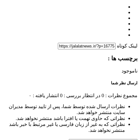
لینک کوتاه
برچسب ها :
ناموجود
ارسال نظر شما
مجموع نظرات : 0
در انتظار بررسی : 0
انتشار یافته : ۰
نظرات ارسال شده توسط شما، پس از تایید توسط مدیران
سایت منتشر خواهد شد.
نظراتی که حاوی تهمت یا افترا باشد منتشر نخواهد شد.
نظراتی که به غیر از زبان فارسی یا غیر مرتبط با خبر باشد
منتشر نخواهد شد.