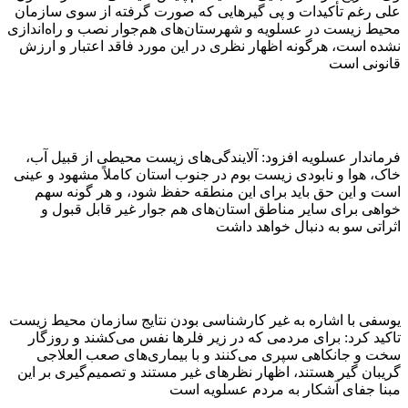
علی رغم تأکیدات و پی گیرهایی که صورت گرفته از سوی سازمان
محیط زیست در عسلویه و شهرستان‌های هم‌جوار نصب و راه‌اندازی
نشده است، هرگونه اظهار نظری در این مورد فاقد اعتبار و ارزش
قانونی است
فرماندار عسلویه افزود: آلایندگی‌های زیست محیطی از قبیل آب،
خاک، هوا و نابودی زیست بوم در جنوب استان کاملاً مشهود و عینی
است و این حق باید برای این منطقه حفظ شود، و هر گونه سهم
خواهی برای سایر مناطق استان‌های هم جوار غیر قابل قبول و
اثراتی سو به دنبال خواهد داشت
یوسفی با اشاره به غیر کارشناسی بودن نتایج سازمان محیط زیست
تاکید کرد: برای مردمی که در زیر فلرها نفس می‌کشند و روزگار
سخت و جانکاهی سپری می‌کنند و با بیماری‌های صعب العلاجی
گریبان گیر هستند، اظهار نظرهای غیر مستند و تصمیم‌گیری بر این
مبنا جفای آشکار به مردم عسلویه است