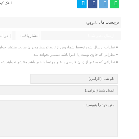
لینک کوت
برچسب ها :
ناموجود
ارسال نظر شما
انتشار یافته : ۰
در انت
نظرات ارسال شده توسط شما، پس از تایید توسط مدیران سایت منتشر خواه
نظراتی که حاوی تهمت یا افترا باشد منتشر نخواهد شد.
نظراتی که به غیر از زبان فارسی یا غیر مرتبط با خبر باشد منتشر نخواهد شد.