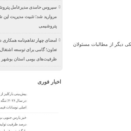
سیروس حامدی مدیرعامل پتروش
مروارید شد؛ تثبیت مدیریت این 
پتروشیمی
امضای چهار تفاهم‌نامه همکاری د
ی دیگر از مطالبات مسئولان
تعاون؛ گامی برای توسعه اشتغال 
ظرفیت‌های بومی استان بوشهر
اخبار فوری
در سال ۰۲۶
اصلی نوسانات قیم
درصد ظرفیت تولید تا