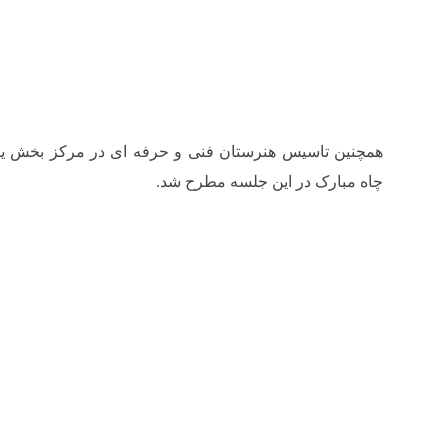
همچنین تاسیس هنرستان فنی و حرفه ای در مرکز بخش یک
چاه مبارک در این جلسه مطرح شد.