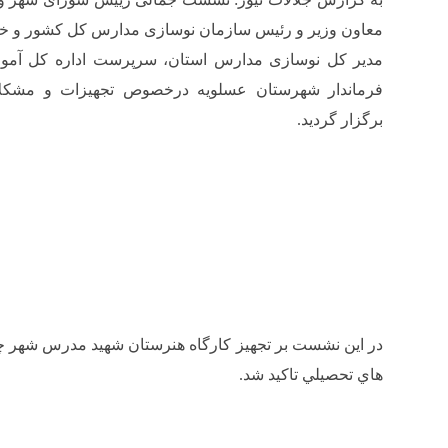
معاون وزیر و رئیس سازمان نوسازی مدارس کل کشور و خانم
مدیر کل نوسازی مدارس استان، سرپرست اداره کل آمو
فرماندار شهرستان عسلویه درخصوص تجهیزات و مشکل
برگزار گردید.
در اين نشست بر تجهيز كارگاه هنرستان شهيد مدرس شهر چ
هاي تحصيلي تاكيد شد.