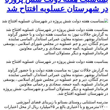
در شهرستان عسلویه افتتاح شد
بمناسبت هفته دولت شش پروژه در شهرستان عسلویه افتتاح شد
به گزارش جلالات نیوز: به مناسبت هفته دولت و با حضور گراوند
استاندار بوشهر ،ستوده معاون عمرانی استاندار، الماسی نماینده
مردم کنگان، دیر و جم عسلویه در مجلس شورای اسلامی ، یوسفی
فرماندار عسلویه ،ائمه جمعه، سجادی و رحمانی معاونین
فرماندارعسلویه و دیگر مسئولان استانی
بمناسبت هفته دولت شش پروژه در شهرستان عسلویه افتتاح شد
به گزارش جلالات نیوز: به مناسبت هفته دولت و با حضور گراوند
استاندار بوشهر ،ستوده معاون عمرانی استاندار، الماسی نماینده
مردم کنگان، دیر و جم عسلویه در مجلس شورای اسلامی ، یوسفی
فرماندار عسلویه ،ائمه جمعه، سجادی و رحمانی معاونین
فرماندارعسلویه و دیگر مسئولان استانی و شهرستانی، شش پروژه
در شهرستان عسلویه افتتاح شد.
مدرسه استثنایی روستای بستانو با زیربنای فضای آموزشی
١٢٠٠مترمربع و با اعتباری بالغ بر ۲۵میلیارد ریال از محل اعتبارات