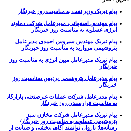
پیام تبریک وزیر نفت به مناسبت روز خبرنگار
پیام مهندس اصفهانی، مدیرعامل شرکت دماوند
انرژی عسلویه به مناسبت روز خبرنگار
پیام تبریک مهندس سیروس احمدی مدیرعامل
پتروشیمی مروارید به مناسبت روز خبرنگار
پیام تبریک مدیرعامل مبین انرژی به مناسبت روز
خبرنگار
پیام مدیرعامل پتروشیمی پردیس بمناسبت روز
خبرنگار
پیام مدیرعامل شرکت عملیات غیرصنعتی پازارگاد
به مناسبت فرارسیدن روز خبرنگار
پیام تبریک مدیرعامل شرکت مخازن سبز
پتروشیمی عسلویه به مناسبت روز خبرنگار/
رسانه‌ها؛ بازوان توانمند آگاهی‌بخشی و صیانت از