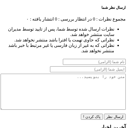
ارسال نظر شما
مجموع نظرات : 0
در انتظار بررسی : 0
انتشار یافته : ۰
نظرات ارسال شده توسط شما، پس از تایید توسط مدیران
سایت منتشر خواهد شد.
نظراتی که حاوی تهمت یا افترا باشد منتشر نخواهد شد.
نظراتی که به غیر از زبان فارسی یا غیر مرتبط با خبر باشد
منتشر نخواهد شد.
ارسال نظر
پاک کردن !
آخرین اخبار