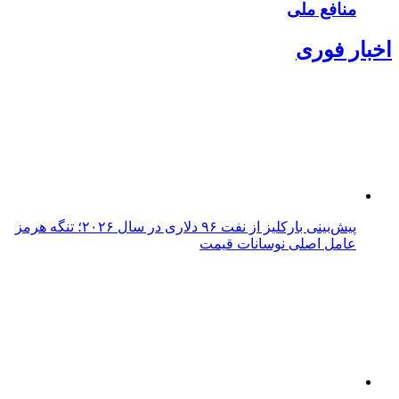
منافع ملی
اخبار فوری
پیش‌بینی بارکلیز از نفت ۹۶ دلاری در سال ۲۰۲۶؛ تنگه هرمز
عامل اصلی نوسانات قیمت