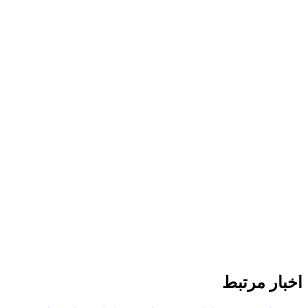
اخبار مرتبط