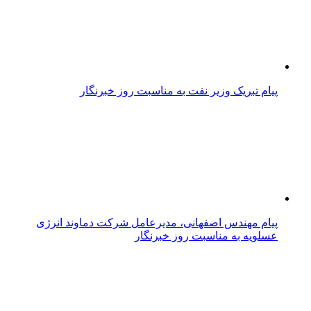
پیام تبریک وزیر نفت به مناسبت روز خبرنگار
پیام مهندس اصفهانی، مدیرعامل شرکت دماوند انرژی
عسلویه به مناسبت روز خبرنگار