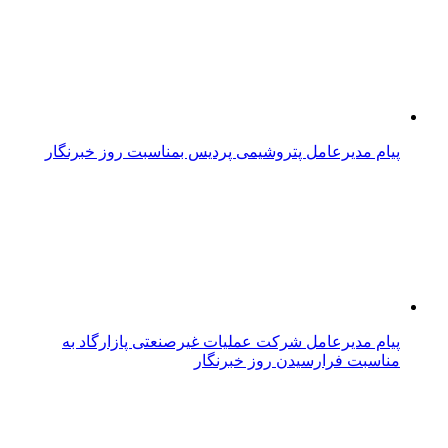
پیام مدیرعامل پتروشیمی پردیس بمناسبت روز خبرنگار
پیام مدیرعامل شرکت عملیات غیرصنعتی پازارگاد به
مناسبت فرارسیدن روز خبرنگار