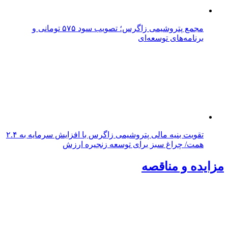
مجمع پتروشیمی زاگرس؛ تصویب سود ۵۷۵ تومانی و
برنامه‌های توسعه‌ای
تقویت بنیه مالی پتروشیمی زاگرس با افزایش سرمایه به ۲.۴
همت/ چراغ سبز برای توسعه زنجیره ارزش
مزایده و مناقصه