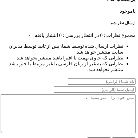
ناموجود
ارسال نظر شما
مجموع نظرات : 0
در انتظار بررسی : 0
انتشار یافته : ۰
نظرات ارسال شده توسط شما، پس از تایید توسط مدیران
سایت منتشر خواهد شد.
نظراتی که حاوی تهمت یا افترا باشد منتشر نخواهد شد.
نظراتی که به غیر از زبان فارسی یا غیر مرتبط با خبر باشد
منتشر نخواهد شد.