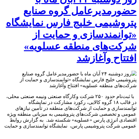
حضورمدیرعامل گروه صنایع
پتروشیمی خلیج فارس نمایشگاه
«توانمندسازی و حمایت از
شرکت‌های منطقه عسلویه»
افتتاح وآغازشد
با ثبت‌نام حدود ۲۵۰ شرکت و‌کارگاه صنعتی و‌نیمه صنعتی محلی،
در قالب ۱۸ گروه کالایی، رکورد مشارکت در نمایشگاه
‏توانمندسازی و حمایت از شرکت‌های منطقه در تأمین نیازهای
عمومی و تخصصی شرکت‌های ‏پتروشیمی به میزبانی منطقه ویژه
‏اقتصادی انرژی پارس «عسلویه» شکسته شد.‏ به گزارش روابط
عمومی شرگت پتروشیمی پارس، نمایشگاه توانمندسازی و حمایت