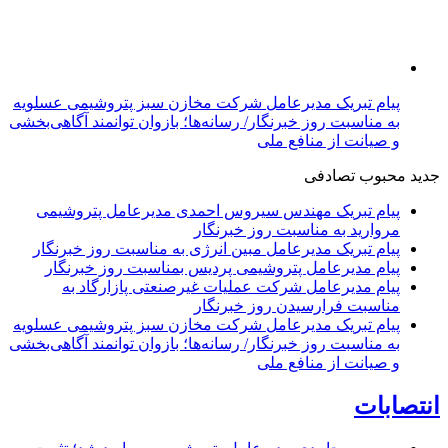
پیام تبریک مدیرعامل شرکت مخازن سبز پتروشیمی عسلویه
به مناسبت روز خبرنگار/ رسانه‌ها؛ بازوان توانمند آگاهی‌بخشی
و صیانت از منافع ملی
جدید
محبوب
تصادفی
پیام تبریک مهندس سیروس احمدی مدیرعامل پتروشیمی
مروارید به مناسبت روز خبرنگار
پیام تبریک مدیرعامل مبین انرژی به مناسبت روز خبرنگار
پیام مدیرعامل پتروشیمی پردیس بمناسبت روز خبرنگار
پیام مدیرعامل شرکت عملیات غیرصنعتی پازارگاد به
مناسبت فرارسیدن روز خبرنگار
پیام تبریک مدیرعامل شرکت مخازن سبز پتروشیمی عسلویه
به مناسبت روز خبرنگار/ رسانه‌ها؛ بازوان توانمند آگاهی‌بخشی
و صیانت از منافع ملی
انتصابات