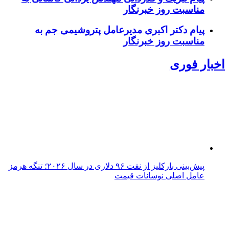
مناسبت روز خبرنگار
پیام دکتر اکبری مدیرعامل پتروشیمی جم به
مناسبت روز خبرنگار
اخبار فوری
پیش‌بینی بارکلیز از نفت ۹۶ دلاری در سال ۲۰۲۶؛ تنگه هرمز
عامل اصلی نوسانات قیمت