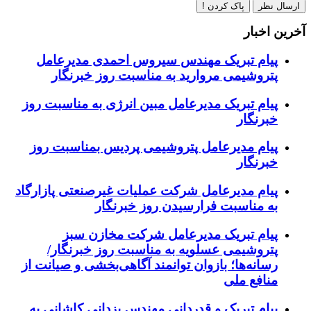
ارسال نظر
پاک کردن !
آخرین اخبار
پیام تبریک مهندس سیروس احمدی مدیرعامل
پتروشیمی مروارید به مناسبت روز خبرنگار
پیام تبریک مدیرعامل مبین انرژی به مناسبت روز
خبرنگار
پیام مدیرعامل پتروشیمی پردیس بمناسبت روز
خبرنگار
پیام مدیرعامل شرکت عملیات غیرصنعتی پازارگاد
به مناسبت فرارسیدن روز خبرنگار
پیام تبریک مدیرعامل شرکت مخازن سبز
پتروشیمی عسلویه به مناسبت روز خبرنگار/
رسانه‌ها؛ بازوان توانمند آگاهی‌بخشی و صیانت از
منافع ملی
پیام تبریک و قدردانی مهندس یزدانی کاشانی به