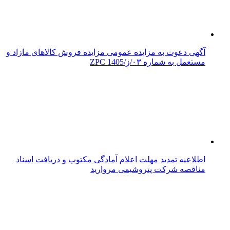
آگهی دعوت به مزایده عمومی مزایده فروش کالاهای مازاد و
مستعمل به شماره ۰۳/ز/ZPC 1405
اطلاعیه تمدید مهلت اعلام آمادگی مکتوب و دریافت اسناد
مناقصه شرکت پتروشیمی مروارید