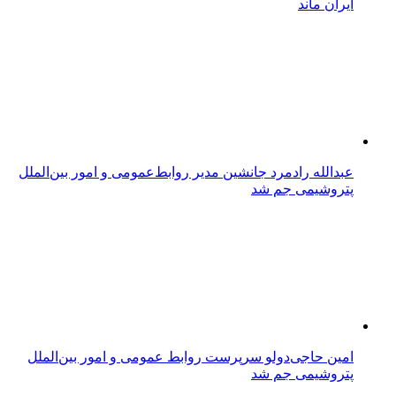
ایران ماند
عبدالله رادمرد جانشین مدیر روابط‌عمومی و امور بین‌الملل
پتروشیمی جم شد
امین حاجی‌دولو سرپرست روابط عمومی و امور بین‌الملل
پتروشیمی جم شد