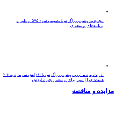
مجمع پتروشیمی زاگرس؛ تصویب سود ۵۷۵ تومانی و
برنامه‌های توسعه‌ای
تقویت بنیه مالی پتروشیمی زاگرس با افزایش سرمایه به ۲.۴
همت/ چراغ سبز برای توسعه زنجیره ارزش
مزایده و مناقصه