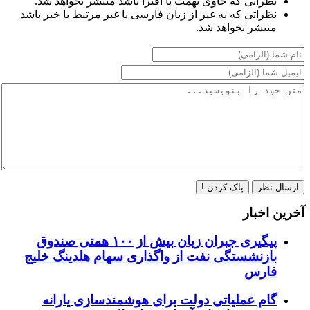
نظراتی که حاوی تهمت یا افترا باشد منتشر نخواهد شد.
نظراتی که به غیر از زبان فارسی یا غیر مرتبط با خبر باشد
منتشر نخواهد شد.
ارسال نظر
پاک کردن !
آخرین اخبار
پیگیری جبران زیان بیش از ۱۰۰ همتی صندوق
بازنشستگی نفت از واگذاری سهام هلدینگ خلیج
فارس
گام عملیاتی دولت برای هوشمندسازی یارانه