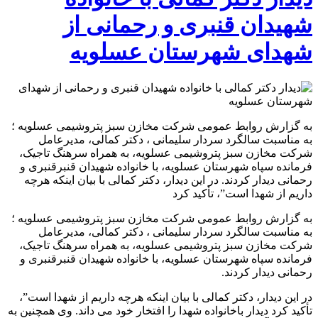
شهیدان قنبری و رحمانی از
شهدای شهرستان عسلویه
به گزارش روابط عمومی شرکت مخازن سبز پتروشیمی عسلویه ؛
به مناسبت سالگرد سردار سلیمانی ، دکتر کمالی، مدیرعامل
شرکت مخازن سبز پتروشیمی عسلویه، به همراه سرهنگ تاجیک،
فرمانده سپاه شهرستان عسلویه، با خانواده شهیدان قنبرقنبری و
رحمانی دیدار کردند. در این دیدار، دکتر کمالی با بیان اینکه هرچه
داریم از شهدا است”، تأکید کرد
به گزارش روابط عمومی شرکت مخازن سبز پتروشیمی عسلویه ؛
به مناسبت سالگرد سردار سلیمانی ، دکتر کمالی، مدیرعامل
شرکت مخازن سبز پتروشیمی عسلویه، به همراه سرهنگ تاجیک،
فرمانده سپاه شهرستان عسلویه، با خانواده شهیدان قنبرقنبری و
رحمانی دیدار کردند.
در این دیدار، دکتر کمالی با بیان اینکه هرچه داریم از شهدا است”،
تأکید کرد دیدار باخانواده شهدا را افتخار خود می داند. وی همچنین به