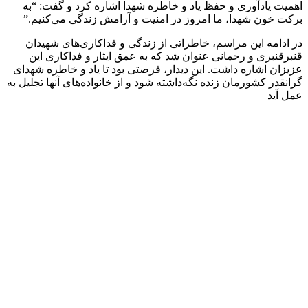
اهمیت یادآوری و حفظ یاد و خاطره شهدا اشاره کرد و گفت: “به
برکت خون شهدا، ما امروز در امنیت و آرامش زندگی می‌کنیم.”
در ادامه این مراسم، خاطراتی از زندگی و فداکاری‌های شهیدان
قنبرقنبری و رحمانی عنوان شد که به عمق ایثار و فداکاری این
عزیزان اشاره داشت. این دیدار، فرصتی بود تا یاد و خاطره شهدای
گرانقدر کشورمان زنده نگه‌داشته شود و از خانواده‌های آنها تجلیل به
عمل آید