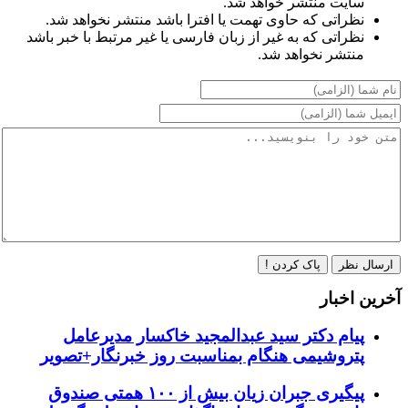
سایت منتشر خواهد شد.
نظراتی که حاوی تهمت یا افترا باشد منتشر نخواهد شد.
نظراتی که به غیر از زبان فارسی یا غیر مرتبط با خبر باشد
منتشر نخواهد شد.
ارسال نظر
پاک کردن !
آخرین اخبار
پیام دکتر سید عبدالمجید خاکسار مدیرعامل
پتروشیمی هنگام بمناسبت روز خبرنگار+تصویر
پیگیری جبران زیان بیش از ۱۰۰ همتی صندوق