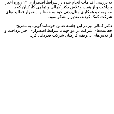
به بررسی اقدامات انجام شده در شرایط اضطراری ۱۲ روزه اخیر
پرداخت و از همت و تلاش دکتر کمالی و تمامی کارکنان که با
مقاومت و همکاری مثال‌زدنی خود به حفظ و استمرار فعالیت‌های
شرکت کمک کردند، تقدیر و تشکر نمود.
دکتر کمالی نیز در این جلسه ضمن خوشامدگویی، به تشریح
فعالیت‌های شرکت در مواجهه با شرایط اضطراری اخیر پرداخت و
از تلاش‌های بی‌وقفه کارکنان شرکت قدردانی کرد.