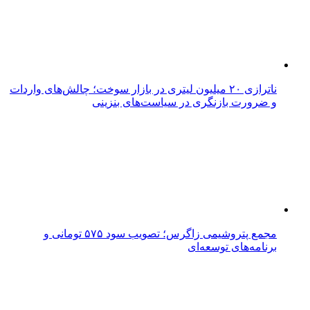
ناترازی ۲۰ میلیون لیتری در بازار سوخت؛ چالش‌های واردات
و ضرورت بازنگری در سیاست‌های بنزینی
مجمع پتروشیمی زاگرس؛ تصویب سود ۵۷۵ تومانی و
برنامه‌های توسعه‌ای