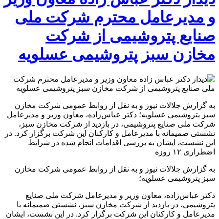
و مدیرعامل محترم شرکت ملی
صنایع پتروشیمی از شرکت
مخازن سبز پتروشیمی عسلویه
به گزارش جلالات نیوز و به نقل از روابط عمومی شرکت مخازن
سبز پتروشیمی عسلویه؛ دکتر عباس‌زاده، معاون وزیر و مدیرعامل
شرکت ملی صنایع پتروشیمی، در بازدید از شرکت مخازن سبز،
نشستی صمیمانه با مدیرعامل و کارکنان این شرکت برگزار کرد. در
این نشست، ایشان به بررسی اقدامات انجام شده در شرایط
اضطراری ۱۲ روزه
به گزارش جلالات نیوز و به نقل از روابط عمومی شرکت مخازن
سبز پتروشیمی عسلویه؛
دکتر عباس‌زاده، معاون وزیر و مدیرعامل شرکت ملی صنایع
پتروشیمی، در بازدید از شرکت مخازن سبز، نشستی صمیمانه با
مدیرعامل و کارکنان این شرکت برگزار کرد. در این نشست، ایشان