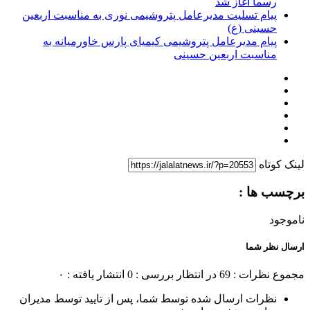
رسماً آغاز شد
پیام تسلیت مدیرعامل پتروشیمی نوری به مناسبت اربعین
حسینی (ع)
پیام مدیرعامل پتروشیمی کیمیای پارس خاورمیانه به
مناسبت اربعین حسینی
لینک کوتاه
برچسب ها :
ناموجود
ارسال نظر شما
مجموع نظرات : 69
در انتظار بررسی : 0
انتشار یافته : ۰
نظرات ارسال شده توسط شما، پس از تایید توسط مدیران