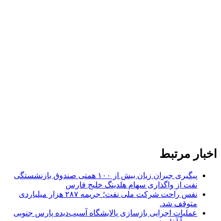
اخبار مرتبط
پیگیری جبران زیان بیش از ۱۰۰ همتی صندوق بازنشستگی
نفت از واگذاری سهام هلدینگ خلیج فارس
نفس راحت شرکت ملی نفت؛ جریمه ۲۸۷ هزار میلیاردی
متوقف شد.
عملیات اجرایی بازسازی پالایشگاه آسیب‌دیده پارس جنوبی