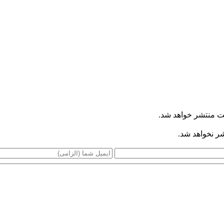
ت منتشر خواهد شد.
شر نخواهد شد.