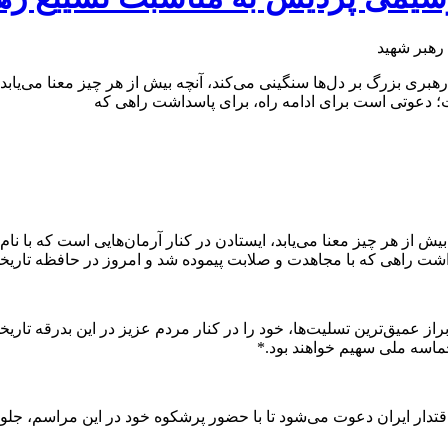
هبری بزرگ بر دل‌ها سنگینی می‌کند، آنچه بیش از هر چیز معنا می‌یابد
ت؛ دعوتی است برای ادامه راه، برای پاسداشت راهی که
بیش از هر چیز معنا می‌یابد، ایستادن در کنار آرمان‌هایی است که با 
شت راهی که با مجاهدت و صلابت پیموده شد و امروز در حافظه تاریخی
 عمیق‌ترین تسلیت‌ها، خود را در کنار مردم عزیز در این بدرقه تاریخی
ماسه ملی سهیم خواهند بود.*
ر ایران دعوت می‌شود تا با حضور پرشکوه خود در این مراسم، جلوه‌ای