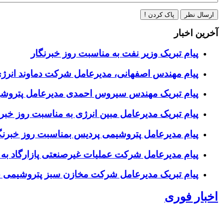
ارسال نظر
پاک کردن !
آخرین اخبار
پیام تبریک وزیر نفت به مناسبت روز خبرنگار
پیام مهندس اصفهانی، مدیرعامل شرکت دماوند انرژی
پیام تبریک مهندس سیروس احمدی مدیرعامل پتروشیم
پیام تبریک مدیرعامل مبین انرژی به مناسبت روز خبرن
پیام مدیرعامل پتروشیمی پردیس بمناسبت روز خبرنگ
پیام مدیرعامل شرکت عملیات غیرصنعتی پازارگاد به
پیام تبریک مدیرعامل شرکت مخازن سبز پتروشیمی عسلو
اخبار فوری