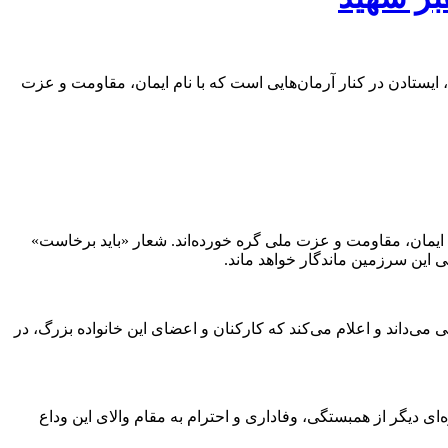
، ایستادن در کنار آرمان‌هایی است که با نام ایمان، مقاومت و عزت
نام ایمان، مقاومت و عزت ملی گره خورده‌اند. شعار «باید برخاست»
 این سرزمین ماندگار خواهد ماند.
 می‌داند و اعلام می‌کند که کارکنان و اعضای این خانواده بزرگ، در
 دیگر از همبستگی، وفاداری و احترام به مقام والای این وداع