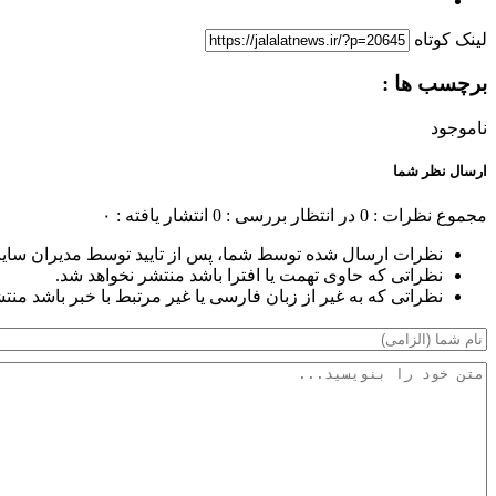
لینک کوتاه
برچسب ها :
ناموجود
ارسال نظر شما
مجموع نظرات : 0
در انتظار بررسی : 0
انتشار یافته : ۰
نظرات ارسال شده توسط شما، پس از تایید توسط مدیران سای
نظراتی که حاوی تهمت یا افترا باشد منتشر نخواهد شد.
نظراتی که به غیر از زبان فارسی یا غیر مرتبط با خبر باشد منت