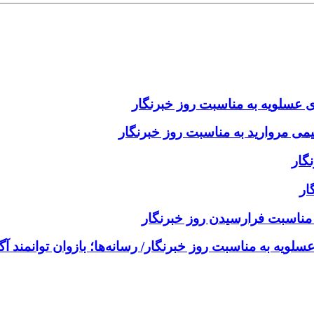
 عسلویه به مناسبت روز خبرنگار
ی مروارید به مناسبت روز خبرنگار
گار
ار
 مناسبت فرارسیدن روز خبرنگار
یه به مناسبت روز خبرنگار/ رسانه‌ها؛ بازوان توانمند آ