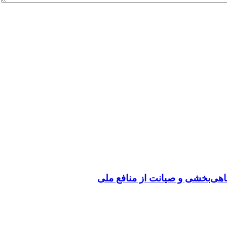
گاهی‌بخشی و صیانت از منافع ملی