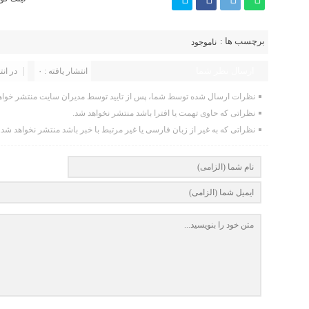
برچسب ها :
ناموجود
ارسال نظر شما
انتشار یافته : ۰
در انت
نظرات ارسال شده توسط شما، پس از تایید توسط مدیران سایت منتشر خواه
نظراتی که حاوی تهمت یا افترا باشد منتشر نخواهد شد.
نظراتی که به غیر از زبان فارسی یا غیر مرتبط با خبر باشد منتشر نخواهد شد.