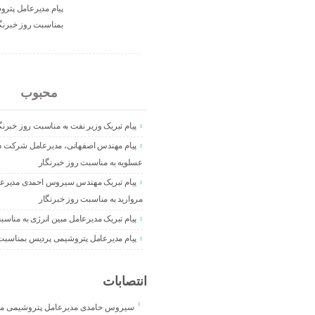
پیام مدیرعامل پتر
بمناسبت روز خبرنگ
جدید
محبوب
پیام تبریک وزیر نفت به مناسبت روز خبرنگ
پیام مهندس اصفهانی، مدیرعامل شرکت دم
عسلویه به مناسبت روز خبرنگار
پیام تبریک مهندس سیروس احمدی مدیرع
مروارید به مناسبت روز خبرنگار
پیام تبریک مدیرعامل مبین انرژی به مناسب
پیام مدیرعامل پتروشیمی پردیس بمناسبت 
انتصابات
سیروس حامدی مدیرعامل پتروشیمی مر