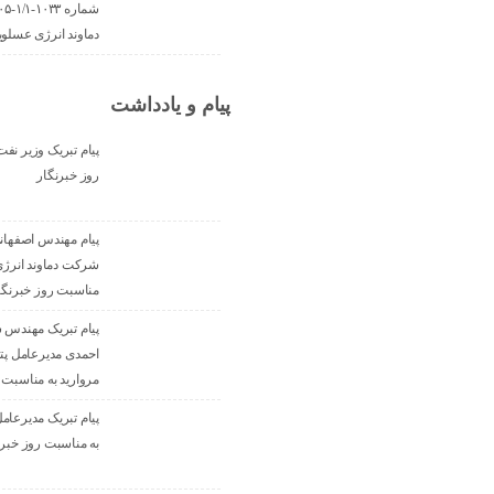
دماوند انرژی عسلوی
پیام و یادداشت
پیام تبریک وزیر نف
روز خبرنگار
پیام مهندس اصفهان
شرکت دماوند انرژی
مناسبت روز خبرنگا
پیام تبریک مهندس
احمدی مدیرعامل پ
مروارید به مناسبت 
پیام تبریک مدیرعام
به مناسبت روز خبرن