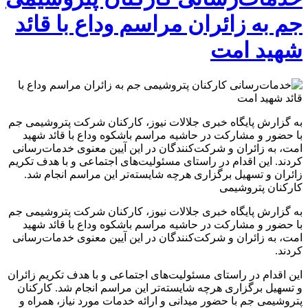
جم به زائران مراسم وداع با قائد
شهید امت
به گزارش پایگاه خبری جلالات نیوز، کارکنان شرکت پتروشیمی جم
با حضور و مشارکت در حاشیه مراسم باشکوه وداع با قائد شهید
امت، به زائران و شرکت‌کنندگان در این آیین معنوی خدمات‌رسانی
کردند. این اقدام در راستای مسئولیت‌های اجتماعی و با هدف تکریم
زائران و تسهیل برگزاری هرچه شایسته‌تر این مراسم انجام شد.
کارکنان پتروشیمی
به گزارش پایگاه خبری جلالات نیوز، کارکنان شرکت پتروشیمی جم
با حضور و مشارکت در حاشیه مراسم باشکوه وداع با قائد شهید
امت، به زائران و شرکت‌کنندگان در این آیین معنوی خدمات‌رسانی
کردند.
این اقدام در راستای مسئولیت‌های اجتماعی و با هدف تکریم زائران
و تسهیل برگزاری هرچه شایسته‌تر این مراسم انجام شد. کارکنان
پتروشیمی جم با حضور میدانی و ارائه خدمات مورد نیاز، همراه و