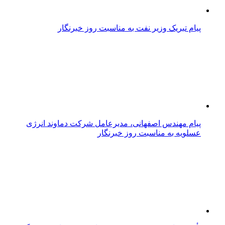
پیام تبریک وزیر نفت به مناسبت روز خبرنگار
پیام مهندس اصفهانی، مدیرعامل شرکت دماوند انرژی
عسلویه به مناسبت روز خبرنگار