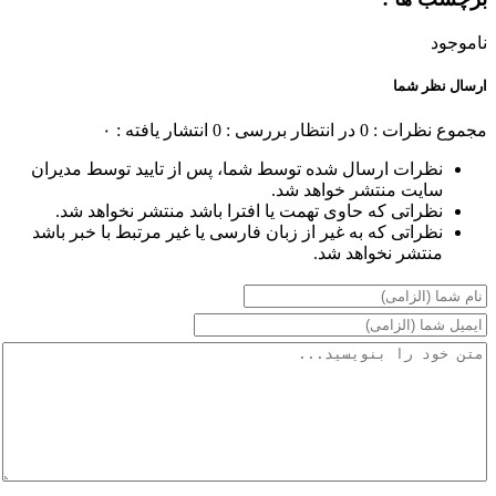
ناموجود
ارسال نظر شما
مجموع نظرات : 0
در انتظار بررسی : 0
انتشار یافته : ۰
نظرات ارسال شده توسط شما، پس از تایید توسط مدیران
سایت منتشر خواهد شد.
نظراتی که حاوی تهمت یا افترا باشد منتشر نخواهد شد.
نظراتی که به غیر از زبان فارسی یا غیر مرتبط با خبر باشد
منتشر نخواهد شد.