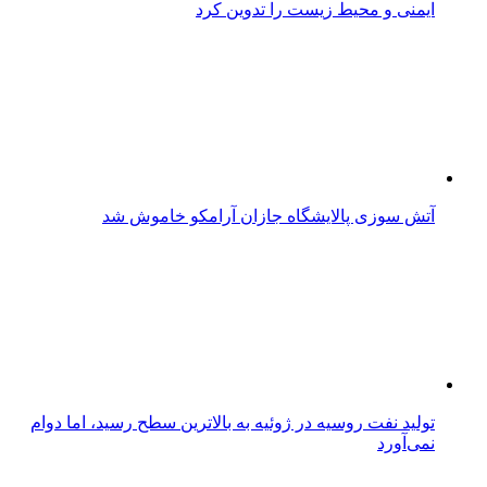
ایمنی و محیط زیست را تدوین کرد
آتش‌ سوزی پالایشگاه جازان آرامکو خاموش شد
تولید نفت روسیه در ژوئیه به بالاترین سطح رسید، اما دوام
نمی‌آورد