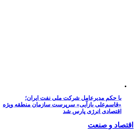
با حکم مدیرعامل شرکت ملی نفت ایران؛
«قاسم‌علی بازآیی» سرپرست سازمان منطقه ویژه
اقتصادی انرژی پارس شد
اقتصاد و صنعت