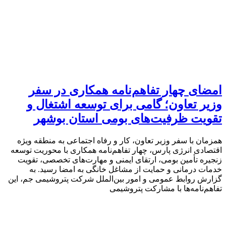
امضای چهار تفاهم‌نامه همکاری در سفر
وزیر تعاون؛ گامی برای توسعه اشتغال و
تقویت ظرفیت‌های بومی استان بوشهر
همزمان با سفر وزیر تعاون، کار و رفاه اجتماعی به منطقه ویژه
اقتصادی انرژی پارس، چهار تفاهم‌نامه همکاری با محوریت توسعه
زنجیره تأمین بومی، ارتقای ایمنی و مهارت‌های تخصصی، تقویت
خدمات درمانی و حمایت از مشاغل خانگی به امضا رسید. به
گزارش روابط عمومی و امور بین‌الملل شرکت پتروشیمی جم، این
تفاهم‌نامه‌ها با مشارکت پتروشیمی