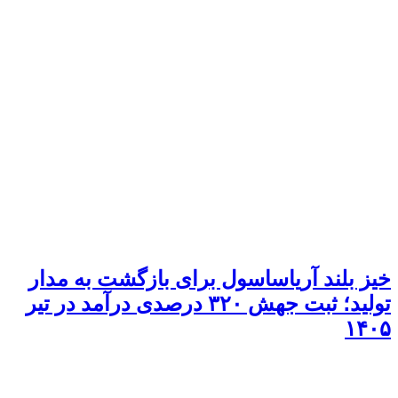
خیز بلند آریاساسول برای بازگشت به مدار
تولید؛ ثبت جهش ۳۲۰ درصدی درآمد در تیر
۱۴۰۵