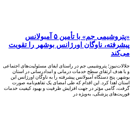
«پتروشیمی جم» با تأمین ۵ آمبولانس
پیشرفته، ناوگان اورژانس بوشهر را تقویت
می‌کند
جلالات‌نیوز؛ پتروشیمی جم در راستای ایفای مسئولیت‌های اجتماعی
و با هدف ارتقای سطح خدمات درمانی و امدادرسانی در استان
بوشهر، پنج دستگاه آمبولانس پیشرفته را به ناوگان اورژانس این
استان اهدا کرد. این اقدام که طی امضای یک تفاهم‌نامه صورت
گرفت، گامی مؤثر در جهت افزایش ظرفیت و بهبود کیفیت خدمات
فوریت‌های پزشکی، به‌ویژه در