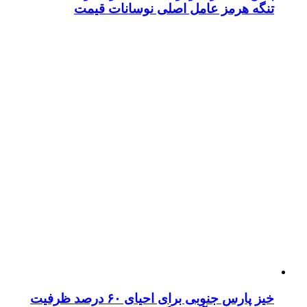
تنگه هرمز عامل اصلی نوسانات قیمت
خیز پارس جنوبی برای احیای ۶۰ درصد ظرفیت