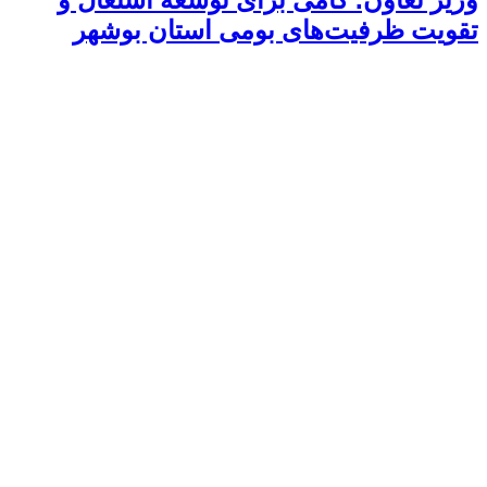
تقویت ظرفیت‌های بومی استان بوشهر