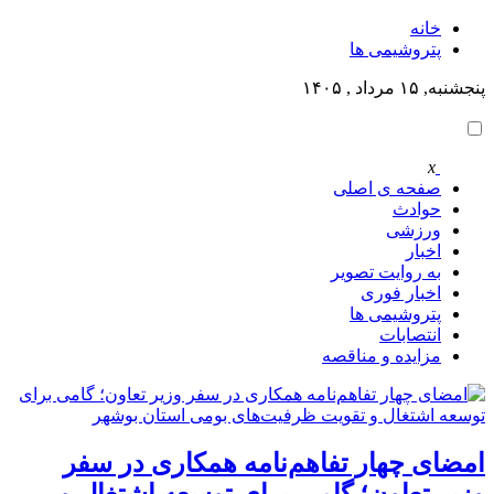
خانه
پتروشيمى ها
پنجشنبه, ۱۵ مرداد , ۱۴۰۵
x
صفحه ی اصلی
حوادث
ورزشی
اخبار
به روایت تصویر
اخبار فوری
پتروشيمى ها
انتصابات
مزایده و مناقصه
امضای چهار تفاهم‌نامه همکاری در سفر
وزیر تعاون؛ گامی برای توسعه اشتغال و