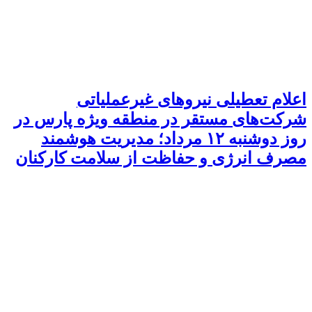
اعلام تعطیلی نیروهای غیرعملیاتی
شرکت‌های مستقر در منطقه ویژه پارس در
روز دوشنبه ۱۲ مرداد؛ مدیریت هوشمند
مصرف انرژی و حفاظت از سلامت کارکنان