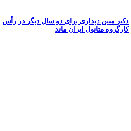
دکتر متین دیداری برای دو سال دیگر در رأس
کارگروه متانول ایران ماند