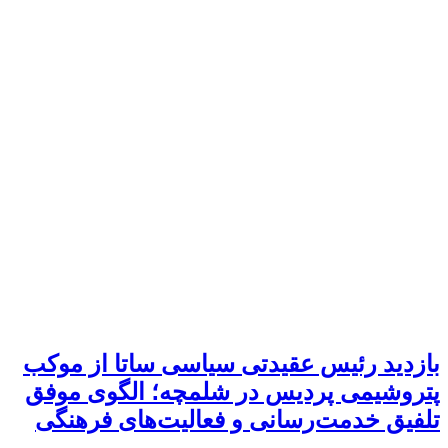
بازدید رئیس عقیدتی سیاسی ساتا از موکب
پتروشیمی پردیس در شلمچه؛ الگوی موفق
تلفیق خدمت‌رسانی و فعالیت‌های فرهنگی