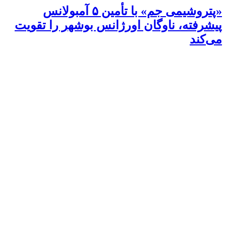
«پتروشیمی جم» با تأمین ۵ آمبولانس
پیشرفته، ناوگان اورژانس بوشهر را تقویت
می‌کند