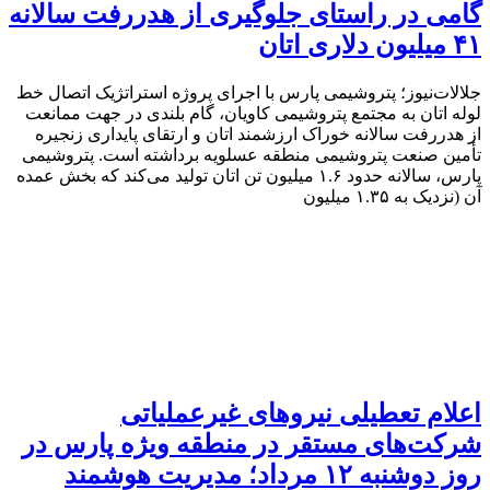
گامی در راستای جلوگیری از هدررفت سالانه
۴۱ میلیون دلاری اتان
جلالات‌نیوز؛ پتروشیمی پارس با اجرای پروژه استراتژیک اتصال خط
لوله اتان به مجتمع پتروشیمی کاویان، گام بلندی در جهت ممانعت
از هدررفت سالانه خوراک ارزشمند اتان و ارتقای پایداری زنجیره
تأمین صنعت پتروشیمی منطقه عسلویه برداشته است. پتروشیمی
پارس، سالانه حدود ۱.۶ میلیون تن اتان تولید می‌کند که بخش عمده
آن (نزدیک به ۱.۳۵ میلیون
اعلام تعطیلی نیروهای غیرعملیاتی
شرکت‌های مستقر در منطقه ویژه پارس در
روز دوشنبه ۱۲ مرداد؛ مدیریت هوشمند