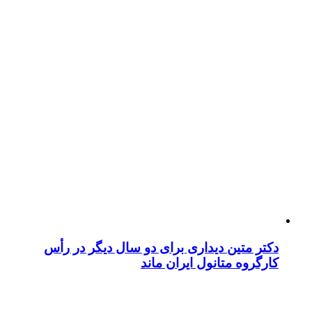
دکتر متین دیداری برای دو سال دیگر در رأس
کارگروه متانول ایران ماند