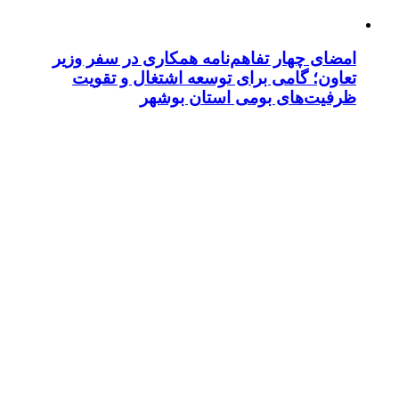
امضای چهار تفاهم‌نامه همکاری در سفر وزیر
تعاون؛ گامی برای توسعه اشتغال و تقویت
ظرفیت‌های بومی استان بوشهر