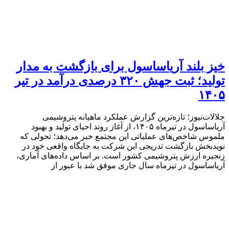
خیز بلند آریاساسول برای بازگشت به مدار
تولید؛ ثبت جهش ۳۲۰ درصدی درآمد در تیر
۱۴۰۵
جلالات‌نیوز؛ تازه‌ترین گزارش عملکرد ماهیانه پتروشیمی
آریاساسول در تیرماه ۱۴۰۵، از آغاز روند احیای تولید و بهبود
ملموس شاخص‌های عملیاتی این مجتمع خبر می‌دهد؛ تحولی که
نویدبخش بازگشت تدریجی این شرکت به جایگاه واقعی خود در
زنجیره ارزش پتروشیمی کشور است. بر اساس داده‌های آماری،
آریاساسول در تیرماه سال جاری موفق شد با عبور از