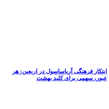
ابتکار فرهنگی آریاساسول در اربعین: هر
عبور، سهمی برای کلید بهشت