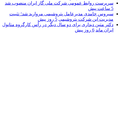
سرپرست روابط عمومی شرکت ملی گاز ایران منصوب شد
5 ساعت پیش
سیروس حامدی مدیرعامل پتروشیمی مروارید شد؛ تثبیت
مدیریت این شرکت پتروشیمی
5 روز پیش
دکتر متین دیداری برای دو سال دیگر در رأس کارگروه متانول
ایران ماند
6 روز پیش