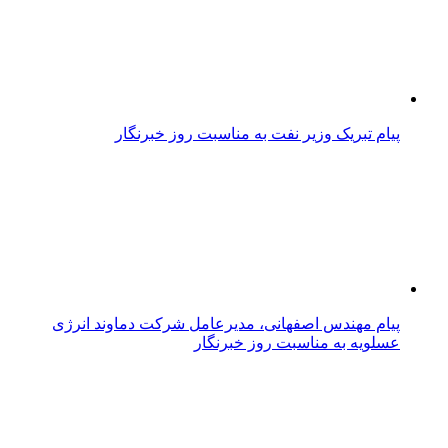
پیام تبریک وزیر نفت به مناسبت روز خبرنگار
پیام مهندس اصفهانی، مدیرعامل شرکت دماوند انرژی
عسلویه به مناسبت روز خبرنگار