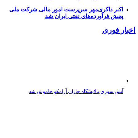
اکبر ذاکری‌مهر سرپرست امور مالی شرکت ملی
پخش فرآورده‌های نفتی ایران شد
اخبار فوری
آتش‌ سوزی پالایشگاه جازان آرامکو خاموش شد