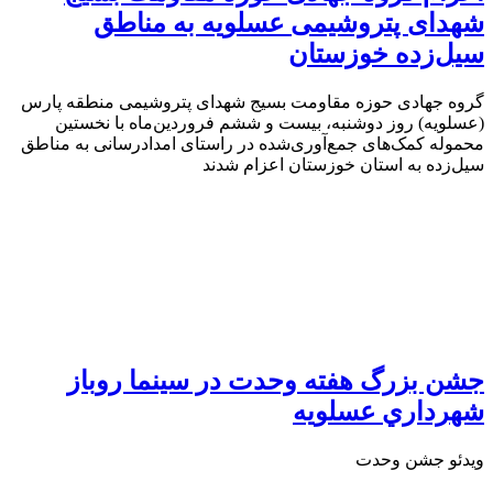
شهدای پتروشیمی عسلویه به مناطق
سیل‌زده خوزستان
گروه جهادی حوزه مقاومت بسیج شهدای پتروشیمی منطقه پارس
(عسلویه) روز دوشنبه، بیست و ششم فروردین‌ماه با نخستین
محموله کمک‌های جمع‌آوری‌شده در راستای امدادرسانی به مناطق
سیل‌زده به استان خوزستان اعزام شدند
جشن بزرگ هفته وحدت در سينما روباز
شهرداري عسلويه
ويدئو جشن وحدت