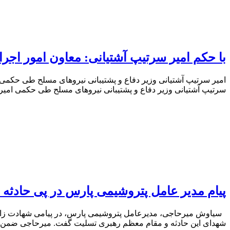
با حکم امیر سرتیپ آشتیانی: معاون امور اجر
امیر سرتیپ آشتیانی وزیر دفاع و پشتیبانی نیروهای مسلح طی حکمی 
سرتیپ آشتیانی وزیر دفاع و پشتیبانی نیروهای مسلح طی حکمی امیر س
پیام مدیر عامل پتروشیمی پارس در پی حادثه
سیاوش میرحاجی، مدیرعامل پتروشیمی پارس، در پیامی شهادت زائران 
شهدای این حادثه و مقام معظم رهبری تسلیت گفت. میرحاجی ضمن مح