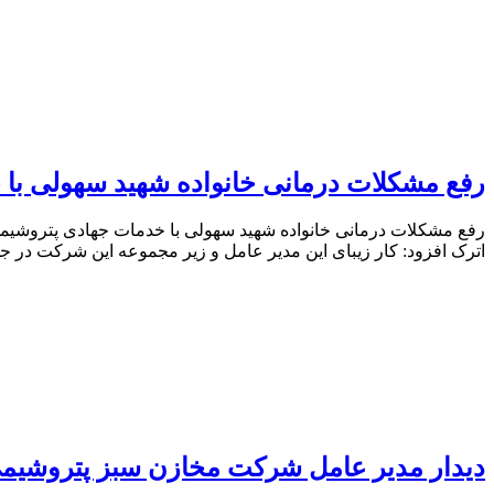
رفع مشکلات درمانی خانواده شهید سهولی ب
رفع مشکلات درمانی خانواده شهید سهولی با خدمات جهادی پتروشیم
اترک افزود: کار زیبای این مدیر عامل و زیر مجموعه این شرکت در
دیدار مدیر عامل شرکت مخازن سبز پتروشیمی ع