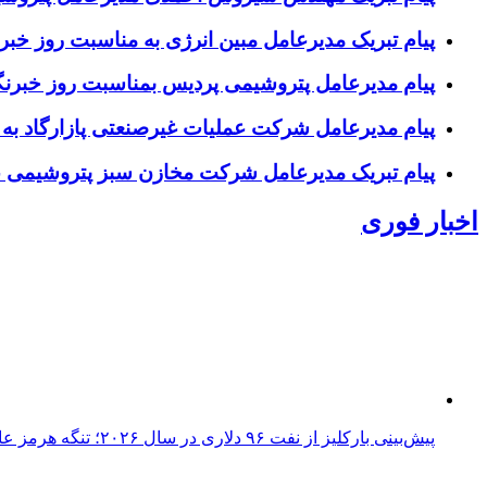
پیام تبریک مدیرعامل مبین انرژی به مناسبت روز خبرن
پیام مدیرعامل پتروشیمی پردیس بمناسبت روز خبرنگ
پیام مدیرعامل شرکت عملیات غیرصنعتی پازارگاد به
پیام تبریک مدیرعامل شرکت مخازن سبز پتروشیمی عسلو
اخبار فوری
پیش‌بینی بارکلیز از نفت ۹۶ دلاری در سال ۲۰۲۶؛ تنگه هرمز عامل اصلی نوسانات قیمت