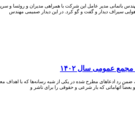
دس باتمانی مدیر عامل این شرکت با همراهی مدیران و روئسا و س
هوایی سیراف دیدار و گفت و گو کرد. در این دیدار صمیمی مهندس
مع عمومی سال ۱۴۰۲
ضمن رد ادعاهای مطرح شده در یکی از شبه رسانه‌ها که با اهداف معل
عضاً اتهاماتی که بار شرعی و حقوقی را برای ناشر و