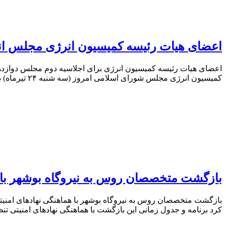
اعضای هیات رئیسه کمیسیون انرژی مجلس ا
اعضای هیات رئیسه کمیسیون انرژی برای اجلاسیه دوم مجلس دوازدهم
کمیسیون انرژی مجلس شورای اسلامی امروز (سه شنبه ۲۴ تیرماه) در نشستی که به منظور انتخاب اعضای هیئت رئیسه این کمیسیون برای اجلاسیه دوم مجلس
بازگشت متخصصان روس به نیروگاه بوشهر با ه
بازگشت متخصصان روس به نیروگاه بوشهر با هماهنگی نهادهای امنیتی
کرد برنامه و جدول زمانی این بازگشت با هماهنگی نهادهای امنیتی ت