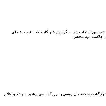
میسیون انتخاب شد. به گزارش خبرنگار جلالات نیوز، اعضای
د بازگشت متخصصان روسی به نیروگاه اتمی بوشهر خبر داد و اعلام