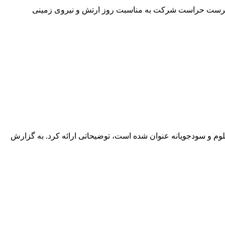
رپرست حراست شرکت به مناسبت روز ارتش و نیروی زمینی
وم و سودجویانه عنوان شده است، توضیحاتی ارائه کرد. به گزارش