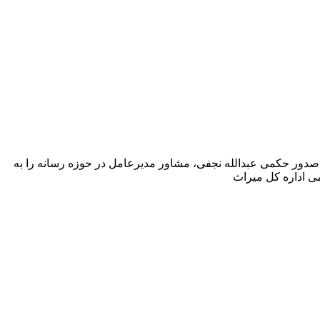
صدور حکمی عبدالله نجفی، مشاور مدیرعامل در حوزه رسانه را به
 اداره کل میراث