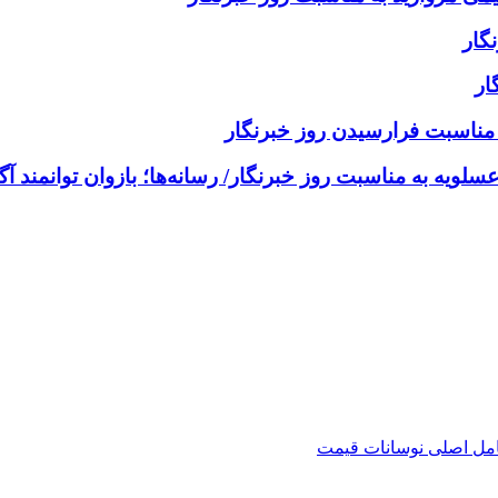
گار
ار
 مناسبت فرارسیدن روز خبرنگار
یه به مناسبت روز خبرنگار/ رسانه‌ها؛ بازوان توانمند آ