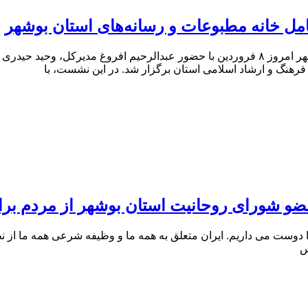
امل خانه مطبوعات و رسانه‌های استان بوشهر
نشست ترکیب هیأت رئیسه خانه مطبوعات و رسانه های استان بوشهر امروز ۸ فروردین با حضور ع
رهنگ و ارشاد اسلامی استان برگزار شد. در این نشست، با
و شورای روحانیت استان بوشهر از مردم برا
وست می داریم. ایران متعلق به همه ما و وظیفه شرعی همه ما از نظ
س