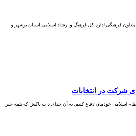
بدالرحیم افروغ مدیرکل، وحید حیدری معاون فرهنگی اداره کل فرهنگ و ارشاد اسلامی استان بوشهر و
ی شرکت در انتخابات
ام اسلامی خودمان دفاع کنیم. به آن خدای ذات پاکش که همه چیز