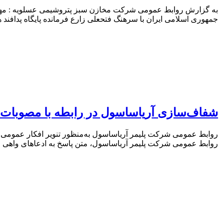
به گزارش روابط عمومی شرکت مخازن سبز پتروشیمی عسلویه : مهن
جمهوری اسلامی ایران با سرهنگ فتحعلی زارع فرمانده پایگاه پدافند 
شفاف‌سازی آریاساسول در رابطه با مصوبات مج
روابط عمومی شرکت پلیمر آریاساسول به‌منظور تنویر افکار عمومی، 
روابط عمومی شرکت پلیمر آریاساسول، متن پاسخ به ادعاهای واهی و ب