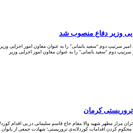
ایی وزیر دفاع منصوب شد
امیر سرتیپ دوم “سعید باتمانی” را به عنوان معاون امور اجرایی وز
رتیپ دوم “سعید باتمانی” را به عنوان معاون امور اجرایی وزیر
 تروریستی کرمان
مزار مطهر شهید والا مقام حاج قاسم سلیمانی در پی اقدام کوردلانه
کوم کردن اقدامات کوردلانه‌ی تروریستی؛ شهادت جمعی از بانوان پ