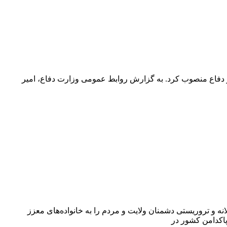
یر دفاع منصوب کرد. به گزارش روابط عمومی وزارت دفاع، امیر
 و تروریستی دشمنان ولایت و مردم را به خانواده‌های معزز
اکدامن کشور در