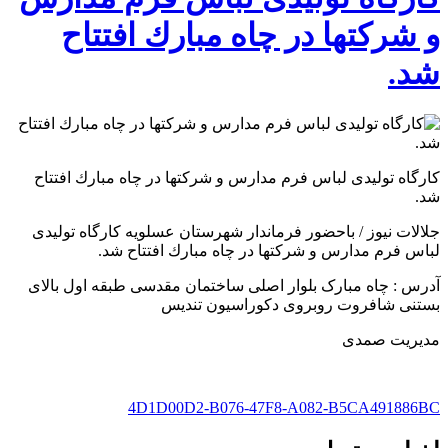
و شرکتها در چاه مبارك افتتاح
شد.
کارگاه تولیدی لباس فرم مدارس و شرکتها در چاه مبارك افتتاح
شد.
جلالات نيوز / باحضور فرماندار شهرستان عسلويه کارگاه تولیدی
لباس فرم مدارس و شرکتها در چاه مبارك افتتاح شد.
آدرس : چاه مبارک بلوار اصلی ساختمان مقدسی طبقه اول بالای
بستنی شافروت روبروی دکوراسیون تندیس
مدیریت صمدی
4D1D00D2-B076-47F8-A082-B5CA491886BC