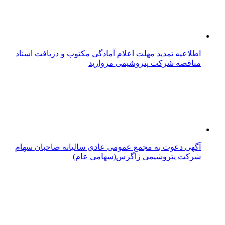
اطلاعیه تمدید مهلت اعلام آمادگی مکتوب و دریافت اسناد
مناقصه شرکت پتروشیمی مروارید
آگهی دعوت به مجمع عمومی عادی سالیانه صاحبان سهام
شرکت پتروشیمی زاگرس(سهامی عام)