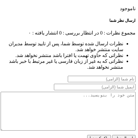
ناموجود
ارسال نظر شما
مجموع نظرات : 0
در انتظار بررسی : 0
انتشار یافته : ۰
نظرات ارسال شده توسط شما، پس از تایید توسط مدیران
سایت منتشر خواهد شد.
نظراتی که حاوی تهمت یا افترا باشد منتشر نخواهد شد.
نظراتی که به غیر از زبان فارسی یا غیر مرتبط با خبر باشد
منتشر نخواهد شد.