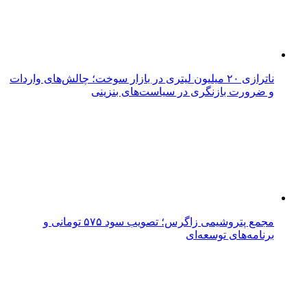
ناترازی ۲۰ میلیون لیتری در بازار سوخت؛ چالش‌های واردات
و ضرورت بازنگری در سیاست‌های بنزینی
مجمع پتروشیمی زاگرس؛ تصویب سود ۵۷۵ تومانی و
برنامه‌های توسعه‌ای