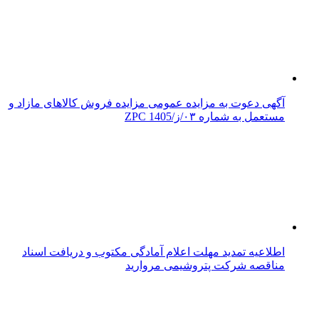
آگهی دعوت به مزایده عمومی مزایده فروش کالاهای مازاد و
مستعمل به شماره ۰۳/ز/ZPC 1405
اطلاعیه تمدید مهلت اعلام آمادگی مکتوب و دریافت اسناد
مناقصه شرکت پتروشیمی مروارید