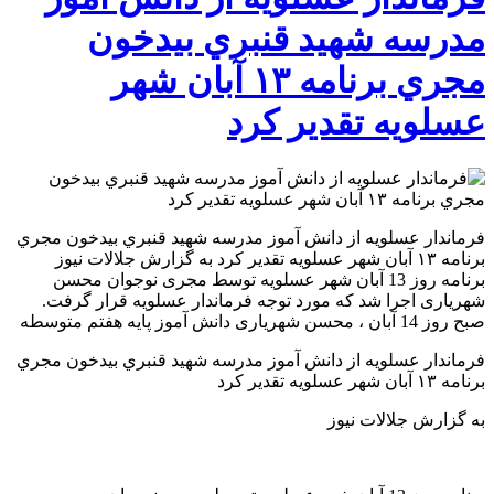
مدرسه شهيد قنبري بيدخون
مجري برنامه ١٣ آبان شهر
عسلويه تقدير كرد
فرماندار عسلويه از دانش آموز مدرسه شهيد قنبري بيدخون مجري
برنامه ١٣ آبان شهر عسلويه تقدير كرد به گزارش جلالات نيوز
برنامه روز 13 آبان شهر عسلویه توسط مجری نوجوان محسن
شهریاری اجرا شد که مورد توجه فرماندار عسلویه قرار گرفت.
صبح روز 14 آبان ، محسن شهریاری دانش آموز پایه هفتم متوسطه
فرماندار عسلويه از دانش آموز مدرسه شهيد قنبري بيدخون مجري
برنامه ١٣ آبان شهر عسلويه تقدير كرد
به گزارش جلالات نيوز