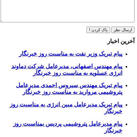
ارسال نظر
پاک کردن !
آخرین اخبار
پیام تبریک وزیر نفت به مناسبت روز خبرنگار
پیام مهندس اصفهانی، مدیرعامل شرکت دماوند
انرژی عسلویه به مناسبت روز خبرنگار
پیام تبریک مهندس سیروس احمدی مدیرعامل
پتروشیمی مروارید به مناسبت روز خبرنگار
پیام تبریک مدیرعامل مبین انرژی به مناسبت روز
خبرنگار
پیام مدیرعامل پتروشیمی پردیس بمناسبت روز
خبرنگار