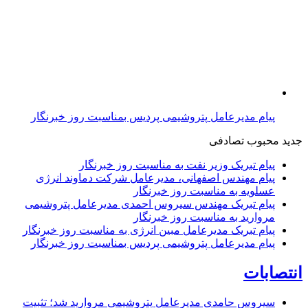
پیام مدیرعامل پتروشیمی پردیس بمناسبت روز خبرنگار
جدید
محبوب
تصادفی
پیام تبریک وزیر نفت به مناسبت روز خبرنگار
پیام مهندس اصفهانی، مدیرعامل شرکت دماوند انرژی
عسلویه به مناسبت روز خبرنگار
پیام تبریک مهندس سیروس احمدی مدیرعامل پتروشیمی
مروارید به مناسبت روز خبرنگار
پیام تبریک مدیرعامل مبین انرژی به مناسبت روز خبرنگار
پیام مدیرعامل پتروشیمی پردیس بمناسبت روز خبرنگار
انتصابات
سیروس حامدی مدیرعامل پتروشیمی مروارید شد؛ تثبیت