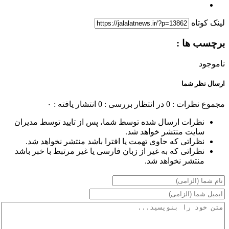
لینک کوتاه
برچسب ها :
ناموجود
ارسال نظر شما
مجموع نظرات : 0
در انتظار بررسی : 0
انتشار یافته : ۰
نظرات ارسال شده توسط شما، پس از تایید توسط مدیران
سایت منتشر خواهد شد.
نظراتی که حاوی تهمت یا افترا باشد منتشر نخواهد شد.
نظراتی که به غیر از زبان فارسی یا غیر مرتبط با خبر باشد
منتشر نخواهد شد.