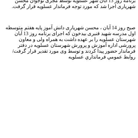
برنامه روز 13 آبان شهر عسلویه توسط مجری نوجوان محسن
شهریاری اجرا شد که مورد توجه فرماندار عسلویه قرار گرفت.
صبح روز 14 آبان ، محسن شهریاری دانش آموز پایه هفتم متوسطه
اول مدرسه شهید قنبری بیدخون که اجرای برنامه روز 13 آبان
شهرستان عسلویه را بر عهده داشت به همراه ولی و معاون
پرورشی اداره آموزش و پرورش شهرستان عسلویه در دفتر
فرماندار حضور پیدا کردند و توسط وی مورد تقدیر قرار گرفت/
روابط عمومي فرمانداري عسلويه