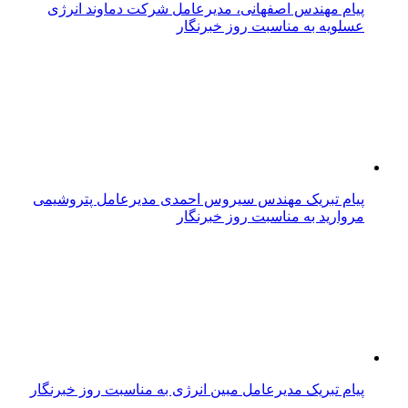
پیام مهندس اصفهانی، مدیرعامل شرکت دماوند انرژی
عسلویه به مناسبت روز خبرنگار
پیام تبریک مهندس سیروس احمدی مدیرعامل پتروشیمی
مروارید به مناسبت روز خبرنگار
پیام تبریک مدیرعامل مبین انرژی به مناسبت روز خبرنگار