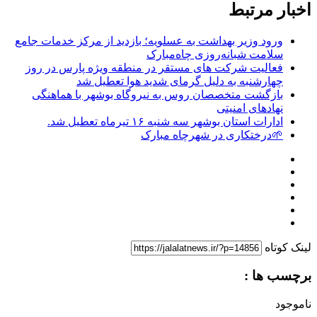
اخبار مرتبط
ورود وزیر بهداشت به عسلویه؛ بازدید از مرکز خدمات جامع
سلامت شبانه‌روزی چاه‌مبارک
فعالیت شرکت های مستقر در منطقه ویژه پارس در روز
چهارشنبه به دلیل گرمای شدید هوا تعطیل شد
بازگشت متخصصان روس به نیروگاه بوشهر با هماهنگی
نهادهای امنیتی
ادارات استان بوشهر سه شنبه ۱۶ تیرماه تعطیل شد.
🌱درختکاری در شهرچاه مبارک
لینک کوتاه
برچسب ها :
ناموجود