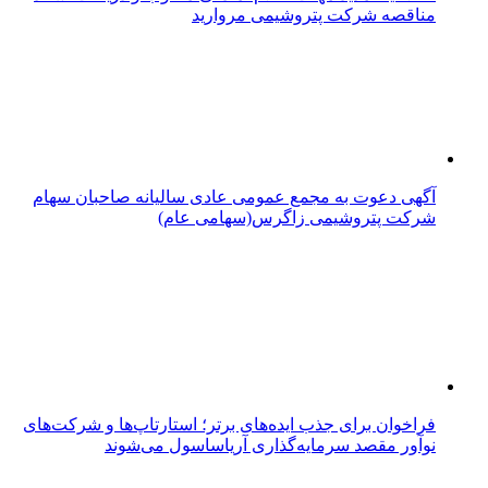
مناقصه شرکت پتروشیمی مروارید
آگهی دعوت به مجمع عمومی عادی سالیانه صاحبان سهام
شرکت پتروشیمی زاگرس(سهامی عام)
فراخوان برای جذب ایده‌های برتر؛ استارتاپ‌ها و شرکت‌های
نوآور مقصد سرما‌یه‌گذاری آریاساسول می‌شوند