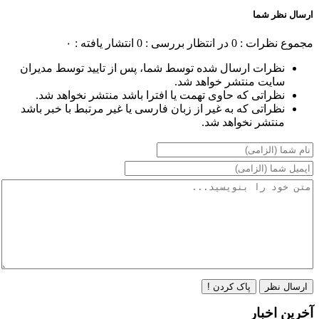
ارسال نظر شما
مجموع نظرات : 0
در انتظار بررسی : 0
انتشار یافته : ۰
نظرات ارسال شده توسط شما، پس از تایید توسط مدیران
سایت منتشر خواهد شد.
نظراتی که حاوی تهمت یا افترا باشد منتشر نخواهد شد.
نظراتی که به غیر از زبان فارسی یا غیر مرتبط با خبر باشد
منتشر نخواهد شد.
ارسال نظر
پاک کردن !
آخرین اخبار