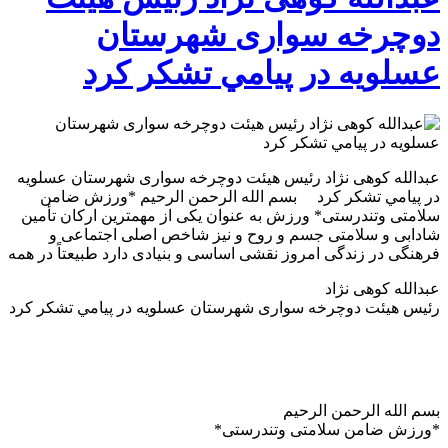
دوچرخه سواری شهرستان
عسلویه در پيامي تشكر كرد
عبدالله کوهی نژاد رئيس هيئت دوچرخه سواری شهرستان عسلویه
در پيامي تشكر كرد بسم الله الرحمن الرحیم *ورزش ضامن
سلامتی وتندرستی* ورزش به عنوان یکی از مهمترین ارکان تأمین
شادابی و سلامتی جسم و روح و نیز شاخص اصلی اجتماعی و
فرهنگی در زندگی امروز نقشی اساسی و بنیادی دارد طبیعتاً در همه
عبدالله کوهی نژاد
رئيس هيئت دوچرخه سواری شهرستان عسلویه در پيامي تشكر كرد
بسم الله الرحمن الرحیم
*ورزش ضامن سلامتی وتندرستی*