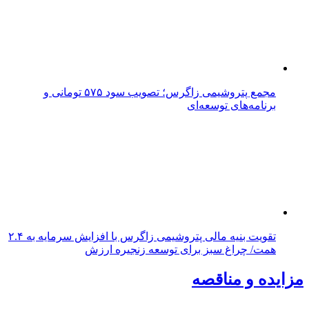
مجمع پتروشیمی زاگرس؛ تصویب سود ۵۷۵ تومانی و
برنامه‌های توسعه‌ای
تقویت بنیه مالی پتروشیمی زاگرس با افزایش سرمایه به ۲.۴
همت/ چراغ سبز برای توسعه زنجیره ارزش
مزایده و مناقصه