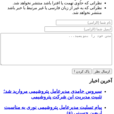
نظراتی که حاوی تهمت یا افترا باشد منتشر نخواهد شد.
نظراتی که به غیر از زبان فارسی یا غیر مرتبط با خبر باشد
منتشر نخواهد شد.
ارسال نظر
پاک کردن !
آخرین اخبار
سیروس حامدی مدیرعامل پتروشیمی مروارید شد؛
تثبیت مدیریت این شرکت پتروشیمی
پیام تسلیت مدیرعامل پتروشیمی نوری به مناسبت
اربعین حسینی (ع)