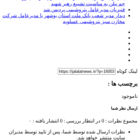
جم پیلن به مناسبت تشییع رهبر شهید
قنبریان مدیرعامل پتروشیمی پردیس شد
دیدار مدیر شعب بانک ملت استان بوشهر با مدیرعامل شرکت
مخازن سبز پتروشیمی عسلویه
لینک کوتاه
برچسب ها :
ناموجود
ارسال نظر شما
مجموع نظرات : 0
در انتظار بررسی : 0
انتشار یافته : ۰
نظرات ارسال شده توسط شما، پس از تایید توسط مدیران
سایت منتشر خواهد شد.