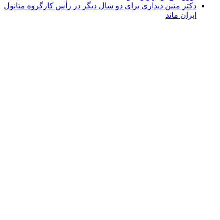
دکتر متین دیداری برای دو سال دیگر در رأس کارگروه متانول
ایران ماند