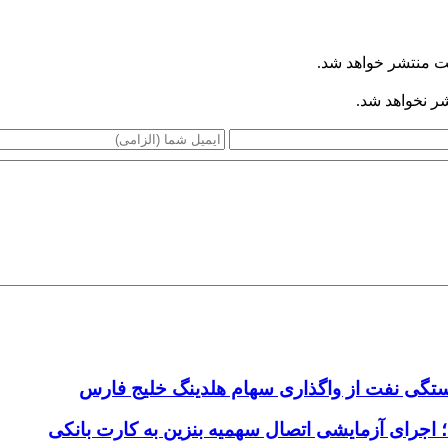
ت منتشر خواهد شد.
شر نخواهد شد.
اجرای آزمایشی اتصال سهمیه بنزین به کارت بانکی