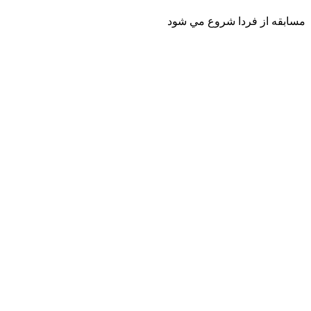
مسابقه از فردا شروع مي شود