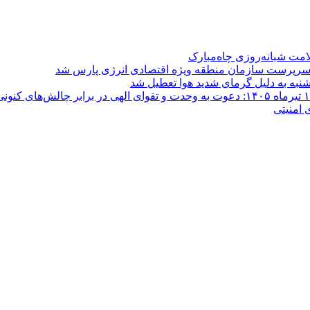
امت شبانه‌روزی چاه‌مبارک
 سرپرست سازمان منطقه ویژه اقتصادی انرژی پارس شد
به به دلیل گرمای شدید هوا تعطیل شد
 امنیتی