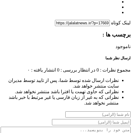
لینک کوتاه
برچسب ها :
ناموجود
ارسال نظر شما
مجموع نظرات : 0
در انتظار بررسی : 0
انتشار یافته : ۰
نظرات ارسال شده توسط شما، پس از تایید توسط مدیران
سایت منتشر خواهد شد.
نظراتی که حاوی تهمت یا افترا باشد منتشر نخواهد شد.
نظراتی که به غیر از زبان فارسی یا غیر مرتبط با خبر باشد
منتشر نخواهد شد.