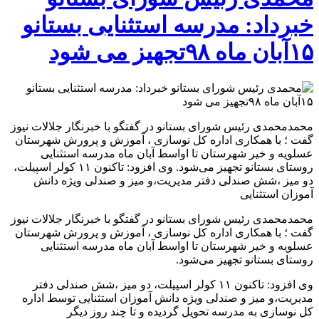
خبرداد: مدرسه استثنایی بستانو
۱۵آبان ماه ۹۸تجهیز می شود
محمدمحمدی رئیس شورای بستانو در گفتگو با خبرنگار جلالات نیوز
گفت ؛ با همکاری اداره کل نوسازی ، آموزش و پرورش شهرستان
عسلویه و خیر شهرستان تا اواسط آبان ماه مدرسه استثنایی
روستای بستانو تجهیز می‌شود. وی افزود: تاکنون ۱۱ کولر اسپیلت،
دو میز ،شش صندلی دفتر مدیریت،و میز و صندلی ویژه دانش
آموزان استثنایی
محمدمحمدی رئیس شورای بستانو در گفتگو با خبرنگار جلالات نیوز
گفت ؛ با همکاری اداره کل نوسازی ، آموزش و پرورش شهرستان
عسلویه و خیر شهرستان تا اواسط آبان ماه مدرسه استثنایی
روستای بستانو تجهیز می‌شود.
وی افزود: تاکنون ۱۱ کولر اسپیلت، دو میز ،شش صندلی دفتر
مدیریت،و میز و صندلی ویژه دانش آموزان استثنایی توسط اداره
کل نوسازی به مدرسه تحویل گردیده و تا چند روز دیگر