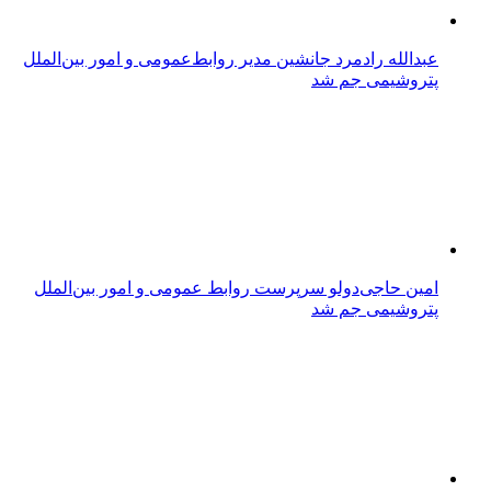
عبدالله رادمرد جانشین مدیر روابط‌عمومی و امور بین‌الملل
پتروشیمی جم شد
امین حاجی‌دولو سرپرست روابط عمومی و امور بین‌الملل
پتروشیمی جم شد