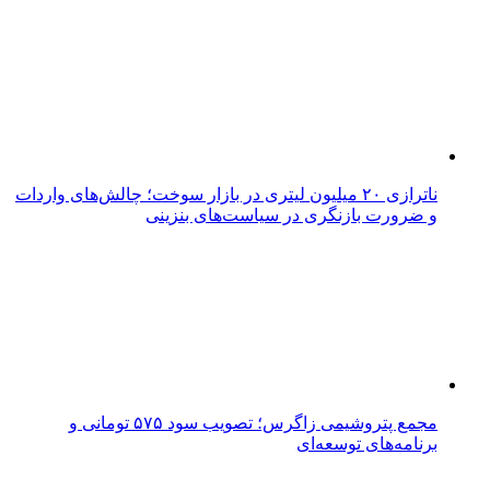
ناترازی ۲۰ میلیون لیتری در بازار سوخت؛ چالش‌های واردات
و ضرورت بازنگری در سیاست‌های بنزینی
مجمع پتروشیمی زاگرس؛ تصویب سود ۵۷۵ تومانی و
برنامه‌های توسعه‌ای