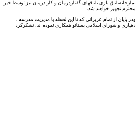
نمازخانه،اتاق بازی ،اتاقهای گفتاردرمان و کار درمان نیز توسط خیر
محترم تجهیز خواهند شد.
ودر پایان از تمام عزیزانی که تا این لحظه با مدیریت مدرسه ،
دهیاری و شورای اسلامی بستانو همکاری نموده اند، تشکرکرد