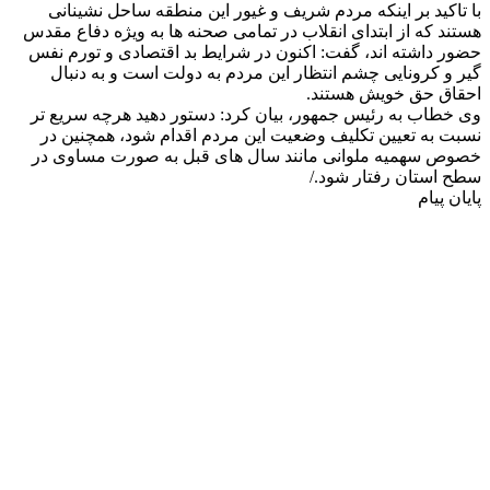
با تاکید بر اینکه مردم شریف و غیور این منطقه ساحل نشینانی
هستند که از ابتدای انقلاب در تمامی صحنه ها به ویژه دفاع مقدس
حضور داشته اند، گفت: اکنون در شرایط بد اقتصادی و تورم نفس
گیر و کرونایی چشم انتظار این مردم به دولت است و به دنبال
احقاق حق خویش هستند.
وی خطاب به رئیس جمهور، بیان کرد: دستور دهید هرچه سریع تر
نسبت به تعیین تکلیف وضعیت این مردم اقدام شود، همچنین در
خصوص سهمیه ملوانی مانند سال های قبل به صورت مساوی در
سطح استان رفتار شود./
پایان پیام