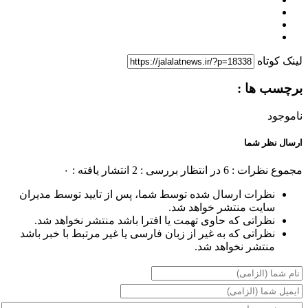
لینک کوتاه
برچسب ها :
ناموجود
ارسال نظر شما
مجموع نظرات : 6
در انتظار بررسی : 2
انتشار یافته : ۰
نظرات ارسال شده توسط شما، پس از تایید توسط مدیران
سایت منتشر خواهد شد.
نظراتی که حاوی تهمت یا افترا باشد منتشر نخواهد شد.
نظراتی که به غیر از زبان فارسی یا غیر مرتبط با خبر باشد
منتشر نخواهد شد.