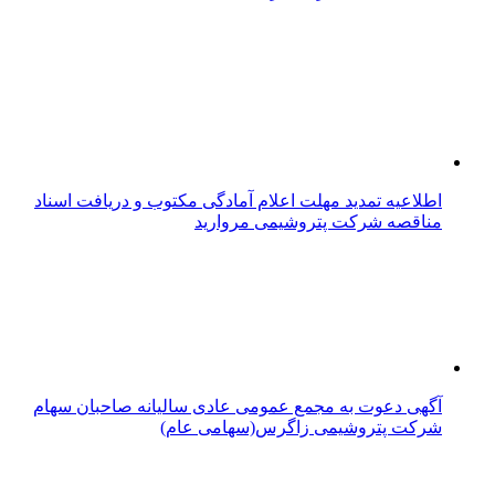
اطلاعیه تمدید مهلت اعلام آمادگی مکتوب و دریافت اسناد
مناقصه شرکت پتروشیمی مروارید
آگهی دعوت به مجمع عمومی عادی سالیانه صاحبان سهام
شرکت پتروشیمی زاگرس(سهامی عام)