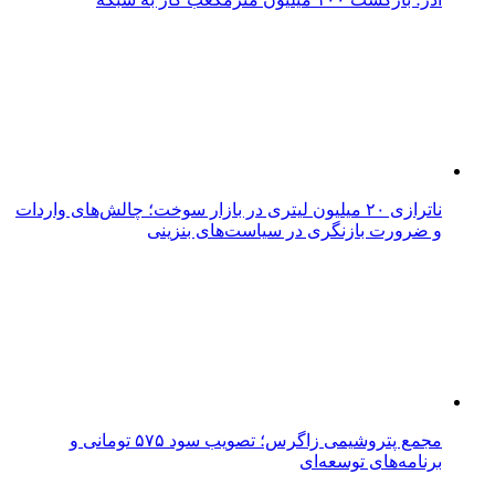
ناترازی ۲۰ میلیون لیتری در بازار سوخت؛ چالش‌های واردات
و ضرورت بازنگری در سیاست‌های بنزینی
مجمع پتروشیمی زاگرس؛ تصویب سود ۵۷۵ تومانی و
برنامه‌های توسعه‌ای