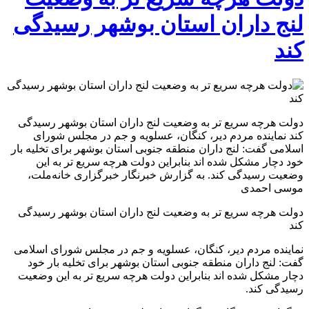
لنج داران استان بوشهر رسیدگی
کند
دولت هرچه سریع تر به وضعیت لنج داران استان بوشهر رسیدگی
کند نماینده مردم دیر، کنگان، عسلویه و جم در مجلس شورای
اسلامی گفت: لنج داران منطقه جنوبی استان بوشهر برای تخلیه بار
خود دچار مشکل شده اند بنابراین دولت هرچه سریع تر به این
وضعیت رسیدگی کند. به گزارش خبرنگار خبرگزاری خانه‌ملت،
موسی احمدی
دولت هرچه سریع تر به وضعیت لنج داران استان بوشهر رسیدگی
کند
نماینده مردم دیر، کنگان، عسلویه و جم در مجلس شورای اسلامی
گفت: لنج داران منطقه جنوبی استان بوشهر برای تخلیه بار خود
دچار مشکل شده اند بنابراین دولت هرچه سریع تر به این وضعیت
رسیدگی کند.