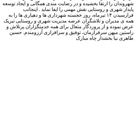
شهروندان را ارتقا بخشیده و در رضایت مندی همگانی و ایجاد توسعه
پایدار شهری و روستایی نقش مهمی را ایفا نماید . اینجانب
فرارسیدن ۱۴ تیرماه، روز خجسته شهرداری ها و دهیاری ها را به
همه ی مدیران و تلاشگران عرصه مدیریت شهری و روستایی تبریک
عرض نموده و از پروردگار متعال برای همه خدمتگزاران پرتلاش و
راستین میهن سرفرازمان، توفیق و سرافرازی آرزومندم. حسین
طاهری نیا بخشدار چاه مبارک