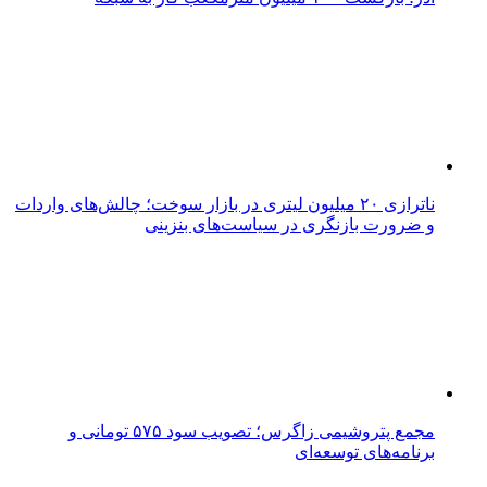
ناترازی ۲۰ میلیون لیتری در بازار سوخت؛ چالش‌های واردات
و ضرورت بازنگری در سیاست‌های بنزینی
مجمع پتروشیمی زاگرس؛ تصویب سود ۵۷۵ تومانی و
برنامه‌های توسعه‌ای