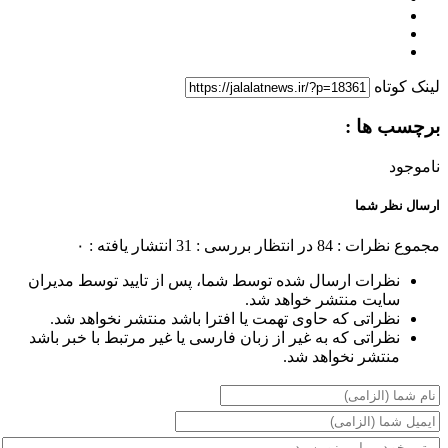
لینک کوتاه
برچسب ها :
ناموجود
ارسال نظر شما
مجموع نظرات : 84
در انتظار بررسی : 31
انتشار یافته : ۰
نظرات ارسال شده توسط شما، پس از تایید توسط مدیران
سایت منتشر خواهد شد.
نظراتی که حاوی تهمت یا افترا باشد منتشر نخواهد شد.
نظراتی که به غیر از زبان فارسی یا غیر مرتبط با خبر باشد
منتشر نخواهد شد.