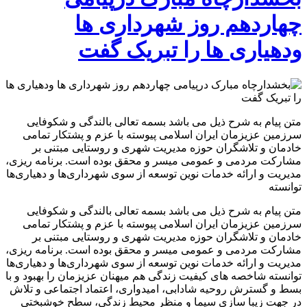
چهاردهم روز شهرداری ها
ودهیاری ها را تبریک گفت
متن پیام به شرح ذیل می باشد بسمه تعالی بالندگی و شکوفایی
سرزمین عزیزمان ایران اسلامی پیوسته با عزم و پشتکار تمامی
خادمان و تلاشگران حوزه مدیریت شهری و روستایی مبتنی بر
مشارکت مردمی و عمومی میسر و محقق بوده است. برنامه­ ریزی،
مدیریت و ارائه خدمات نوین توسعه از سوی شهرداری‌ها و دهیاری‌ها
توانسته
متن پیام به شرح ذیل می باشد بسمه تعالی بالندگی و شکوفایی
سرزمین عزیزمان ایران اسلامی پیوسته با عزم و پشتکار تمامی
خادمان و تلاشگران حوزه مدیریت شهری و روستایی مبتنی بر
مشارکت مردمی و عمومی میسر و محقق بوده است. برنامه­ ریزی،
مدیریت و ارائه خدمات نوین توسعه از سوی شهرداری‌ها و دهیاری‌ها
توانسته شاخصه­ های کیفیت زندگی هم­ میهنان عزیزمان را بهبود و با
بسط و گسترش روحیه شادابی، امیدواری، اعتماد اجتماعی و تلاش
در جهت زیبا سازی سیما و منظر محیط زندگی، سطح خوشبختی