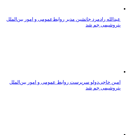
عبدالله رادمرد جانشین مدیر روابط‌عمومی و امور بین‌الملل
پتروشیمی جم شد
امین حاجی‌دولو سرپرست روابط عمومی و امور بین‌الملل
پتروشیمی جم شد