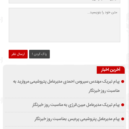
پاک کردن !
ارسال نظر
آخرین اخبار
پیام تبریک مهندس سیروس احمدی مدیرعامل پتروشیمی مروارید به
مناسبت روز خبرنگار
پیام تبریک مدیرعامل مبین انرژی به مناسبت روز خبرنگار
پیام مدیرعامل پتروشیمی پردیس بمناسبت روز خبرنگار