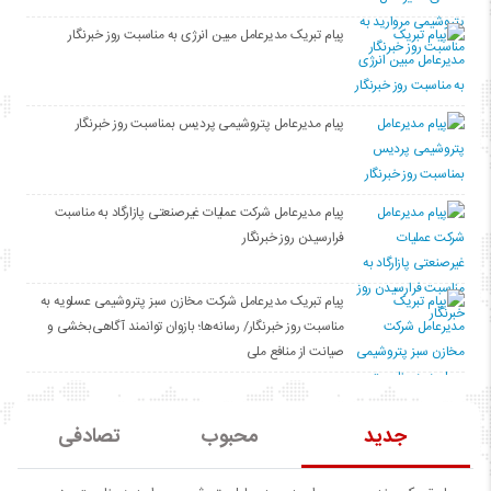
پیام تبریک مدیرعامل مبین انرژی به مناسبت روز خبرنگار
پیام مدیرعامل پتروشیمی پردیس بمناسبت روز خبرنگار
پیام مدیرعامل شرکت عملیات غیرصنعتی پازارگاد به مناسبت
فرارسیدن روز خبرنگار
پیام تبریک مدیرعامل شرکت مخازن سبز پتروشیمی عسلویه به
مناسبت روز خبرنگار/ رسانه‌ها؛ بازوان توانمند آگاهی‌بخشی و
صیانت از منافع ملی
جدید
محبوب
تصادفی