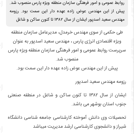
روابط عمومی و امور فرهنگی سازمان منطقه ویژه پارس منصوب شد.
پیش از این مهندس عوض زاده عهده دار این سمت بود. رزومه
مهندس سعید اسدپور ایشان از سال ۱۳۸۲ تا کنون ساکن و شاغل
طی حکمی از سوی مهندس خرمدل، مدیرعامل سازمان منطقه
ویژه اقتصادی انرژی پارس ، مهندس سعید اسدپور به عنوان
سرپرست روابط عمومی و امور فرهنگی سازمان منطقه ویژه پارس
منصوب شد.
پیش از این مهندس عوض زاده عهده دار این سمت بود.
رزومه مهندس سعید اسدپور
ایشان از سال ۱۳۸۲ تا کنون ساکن و شاغل در منطقه صنعتی
جنوب استان بوشهر می باشد.
تحصیلات وی دانش آموخته کارشناسی جامعه شناسی دانشگاه
شیراز و دانشجوی کارشناسی ارشد مدیریت میباشد