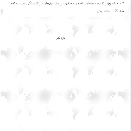
با حکم وزیر نفت؛ «سخاوت اسدی» سکان‌دار صندوق‌های بازنشستگی صنعت نفت
شد
1 هفته پیش
دی تمز