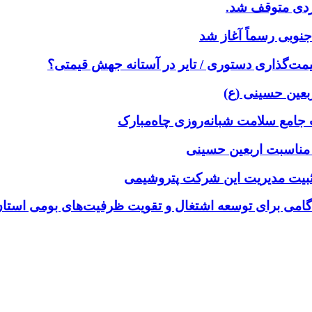
جنوبی رسماً آغاز شد
ت‌گذاری دستوری / تایر در آستانه جهش قیمتی؟
بعین حسینی (ع)
 جامع سلامت شبانه‌روزی چاه‌مبارک
 مناسبت اربعین حسینی
ثبیت مدیریت این شرکت پتروشیمی
 گامی برای توسعه اشتغال و تقویت ظرفیت‌های بومی استا