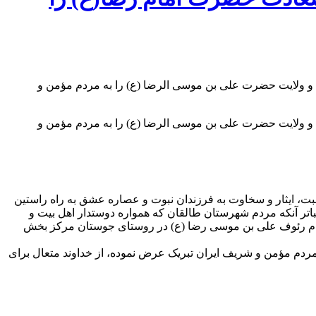
و ولایت حضرت علی بن موسی الرضا (ع) را به مردم مؤمن و
و ولایت حضرت علی بن موسی الرضا (ع) را به مردم مؤمن و
ت، ایثار و سخاوت به فرزندان نبوت و عصاره عشق به راه راستین
یباتر آنکه مردم شهرستان طالقان که همواره دوستدار اهل بیت و
ر امام رئوف علی بن موسی رضا (ع) در روستای جوستان مرکز بخش
دم مؤمن و شریف ایران تبریک عرض نموده، از خداوند متعال برای