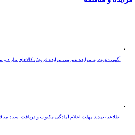
آگهی دعوت به مزایده عمومی مزایده فروش کالاهای مازاد و مستعمل به ش
اطلاعیه تمدید مهلت اعلام آمادگی مکتوب و دریافت اسناد من