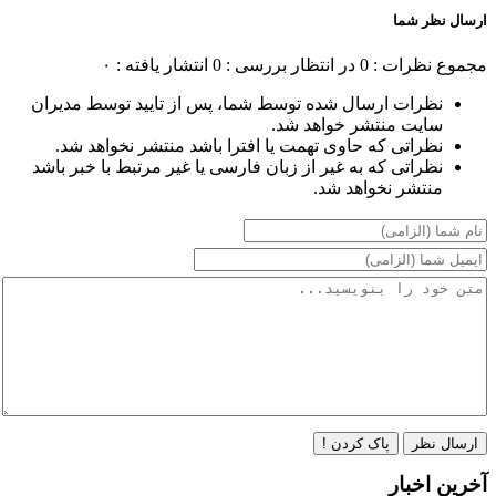
ارسال نظر شما
مجموع نظرات : 0
در انتظار بررسی : 0
انتشار یافته : ۰
نظرات ارسال شده توسط شما، پس از تایید توسط مدیران
سایت منتشر خواهد شد.
نظراتی که حاوی تهمت یا افترا باشد منتشر نخواهد شد.
نظراتی که به غیر از زبان فارسی یا غیر مرتبط با خبر باشد
منتشر نخواهد شد.
ارسال نظر
پاک کردن !
آخرین اخبار