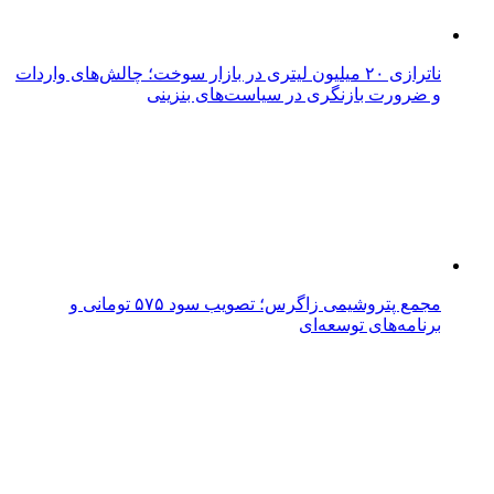
ناترازی ۲۰ میلیون لیتری در بازار سوخت؛ چالش‌های واردات
و ضرورت بازنگری در سیاست‌های بنزینی
مجمع پتروشیمی زاگرس؛ تصویب سود ۵۷۵ تومانی و
برنامه‌های توسعه‌ای