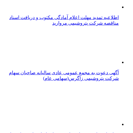
اطلاعیه تمدید مهلت اعلام آمادگی مکتوب و دریافت اسناد
مناقصه شرکت پتروشیمی مروارید
آگهی دعوت به مجمع عمومی عادی سالیانه صاحبان سهام
شرکت پتروشیمی زاگرس(سهامی عام)