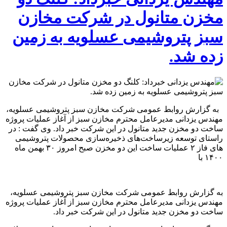
مخزن متانول در شرکت مخازن
سبز پتروشیمى عسلویه به زمین
زده شد.
به گزارش روابط عمومى شرکت مخازن سبز پتروشیمى عسلویه،
مهندس یزدانی مدیرعامل محترم مخازن سبز از آغاز عملیات پروژه
ساخت دو مخزن جدید متانول در این شرکت خبر داد. وی گفت : در
راستای توسعه زیرساخت‌های ذخیره‌سازی محصولات پتروشیمی
هاى فاز ۲ عملیات ساخت این دو‌ مخزن صبح امروز ۳۰ بهمن ماه
۱۴۰۰ با
به گزارش روابط عمومى شرکت مخازن سبز پتروشیمى عسلویه،
مهندس یزدانی مدیرعامل محترم مخازن سبز از آغاز عملیات پروژه
ساخت دو مخزن جدید متانول در این شرکت خبر داد.