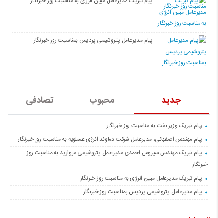
پیام تبریک مدیرعامل مبین انرژی به مناسبت روز خبرنگار
پیام مدیرعامل پتروشیمی پردیس بمناسبت روز خبرنگار
جدید
محبوب
تصادفی
پیام تبریک وزیر نفت به مناسبت روز خبرنگار
پیام مهندس اصفهانی، مدیرعامل شرکت دماوند انرژی عسلویه به مناسبت روز خبرنگار
پیام تبریک مهندس سیروس احمدی مدیرعامل پتروشیمی مروارید به مناسبت روز
خبرنگار
پیام تبریک مدیرعامل مبین انرژی به مناسبت روز خبرنگار
پیام مدیرعامل پتروشیمی پردیس بمناسبت روز خبرنگار