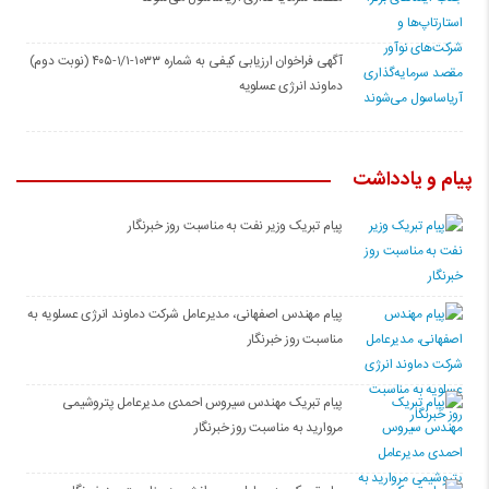
آگهی فراخوان ارزیابی کیفی به شماره ۱۰۳۳-۱/۱-۴۰۵ (نوبت دوم)
دماوند انرژی عسلویه
پیام و یادداشت
پیام تبریک وزیر نفت به مناسبت روز خبرنگار
پیام مهندس اصفهانی، مدیرعامل شرکت دماوند انرژی عسلویه به
مناسبت روز خبرنگار
پیام تبریک مهندس سیروس احمدی مدیرعامل پتروشیمی
مروارید به مناسبت روز خبرنگار