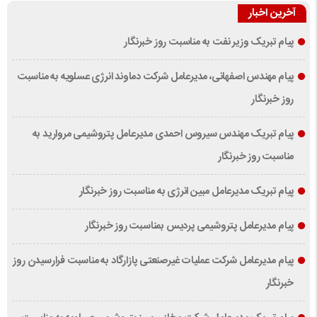
آخرین اخبار
پیام تبریک وزیر نفت به مناسبت روز خبرنگار
پیام مهندس اصفهانی، مدیرعامل شرکت دماوند انرژی عسلویه به مناسبت
روز خبرنگار
پیام تبریک مهندس سیروس احمدی مدیرعامل پتروشیمی مروارید به
مناسبت روز خبرنگار
پیام تبریک مدیرعامل مبین انرژی به مناسبت روز خبرنگار
پیام مدیرعامل پتروشیمی پردیس بمناسبت روز خبرنگار
پیام مدیرعامل شرکت عملیات غیرصنعتی پازارگاد به مناسبت فرارسیدن روز
خبرنگار