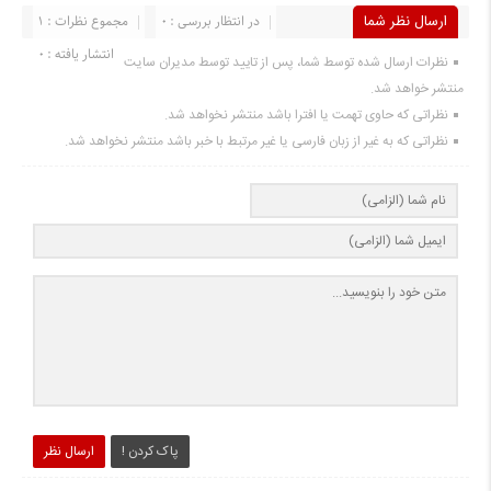
ارسال نظر شما
در انتظار بررسی : 0
مجموع نظرات : 1
انتشار یافته : ۰
نظرات ارسال شده توسط شما، پس از تایید توسط مدیران سایت
منتشر خواهد شد.
نظراتی که حاوی تهمت یا افترا باشد منتشر نخواهد شد.
نظراتی که به غیر از زبان فارسی یا غیر مرتبط با خبر باشد منتشر نخواهد شد.
پاک کردن !
ارسال نظر