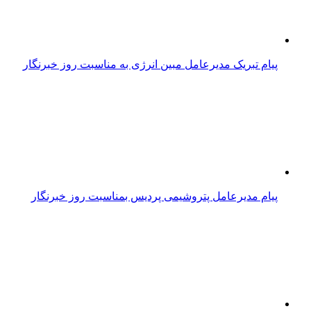
پیام تبریک مدیرعامل مبین انرژی به مناسبت روز خبرنگار
پیام مدیرعامل پتروشیمی پردیس بمناسبت روز خبرنگار