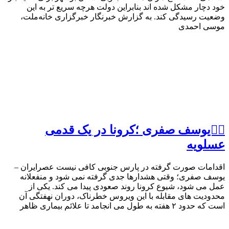
خود دچار مشکل شده اند بنابراین دولت هرچه سریع تر به این
وضعیت رسیدگی کند. به گزارش خبرنگار خبرگزاری خانه‌ملت،
موسی احمدی
✍🏻یوسف صفرى ؛کرونا در یک قدمی
عسلویه
اقدامات صورت گرفته در پارس جنوبی کافی نیست عصرایران –
یوسف صفری؛ وقتی هشدارها جدی گرفته نمی شود و منفعلانه
عمل می شود، شیوع کرونا روند صعودی پیدا می کند. یکی از
محدودیت های مقابله با این ویروس خطرناک، دوران نهفتگی آن
است که حدود ۲ هفته به طول می انجامد تا علائم بیماری ظاهر