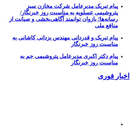
پیام تبریک مدیرعامل شرکت مخازن سبز
پتروشیمی عسلویه به مناسبت روز خبرنگار/
رسانه‌ها؛ بازوان توانمند آگاهی‌بخشی و صیانت از
منافع ملی
پیام تبریک و قدردانی مهندس یزدانی کاشانی به
مناسبت روز خبرنگار
پیام دکتر اکبری مدیرعامل پتروشیمی جم به
مناسبت روز خبرنگار
اخبار فوری