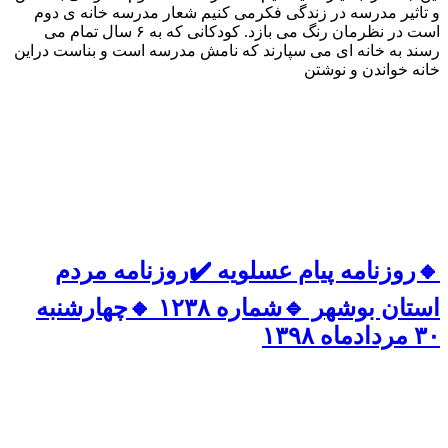
و تاثیر مدرسه در زندگی فکرمی کنیم شعار مدرسه خانه ی دوم
است در نظرمان رنگ می بازد. کودکانی که به ۶ سال تمام می
رسند به خانه ای می سپارند که نامش مدرسه است و بناست دراین
خانه خواندن و نوشتن
🔸روزنامه پیام عسلویه ✔️روزنامه مردم
استان بوشهر 🔹شماره ۱۲۳۸ 🔸چهارشنبه
۳۰ مردادماه ۱۳۹۸