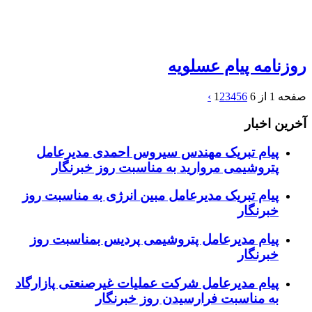
روزنامه پیام عسلویه
صفحه 1 از 6
6
5
4
3
2
1
›
آخرین اخبار
پیام تبریک مهندس سیروس احمدی مدیرعامل
پتروشیمی مروارید به مناسبت روز خبرنگار
پیام تبریک مدیرعامل مبین انرژی به مناسبت روز
خبرنگار
پیام مدیرعامل پتروشیمی پردیس بمناسبت روز
خبرنگار
پیام مدیرعامل شرکت عملیات غیرصنعتی پازارگاد
به مناسبت فرارسیدن روز خبرنگار