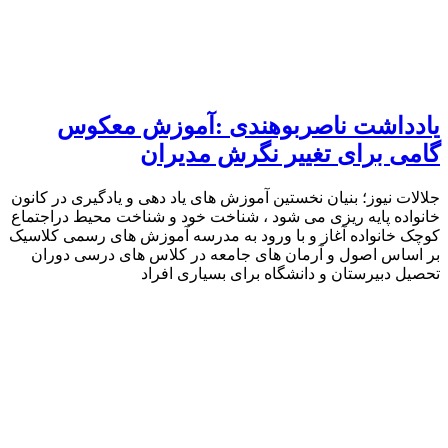
یادداشت ناصربوهندی :آموزش معکوس
گامى براى تغییر نگرش مدیران
جلالات نیوز؛ بنیان نخستین آموزش های یاد دهی و یادگیری در کانون
خانواده پایه ریزی می شود ، شناخت خود و شناخت محیط دراجتماع
کوچک خانواده آغاز و با ورود به مدرسه آموزش های رسمی کلاسیک
بر اساس اصول و آرمان های جامعه در کلاس های درسی دوران
تحصیل دبیرستان و دانشگاه برای بسیاری افراد