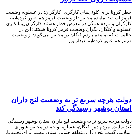
خطر کرونا برای کلونی‌های کارگری؛ کارگران: در عسلویه وضعیت
قرمز است / نماینده مجلس: از وضعیت قرمز هم عبور کرده‌ایم/
کارگران و مردم همگی در معرض خطر هستند کارگران پیمانکاری
عسلویه و کنگان، نگران وضعیت قرمز کرونا هستند؛ این در
حالیست که نماینده مردم کنگان در مجلس می‌گوید: از وضعیت
قرمز هم عبور کرده‌ایم. دیدارنیوز
دولت هرچه سریع تر به وضعیت لنج داران
استان بوشهر رسیدگی کند
دولت هرچه سریع تر به وضعیت لنج داران استان بوشهر رسیدگی
کند نماینده مردم دیر، کنگان، عسلویه و جم در مجلس شورای
اسلامی گفت: لنج داران منطقه جنوبی استان بوشهر برای تخلیه بار