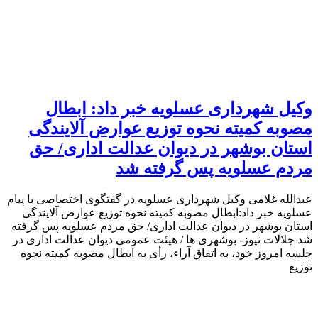
وکیل شهرداری عسلویه خبر داد: ابطال
مصوبه کمیته نحوه توزیع عوارض آلایندگی
استان بوشهر در دیوان عدالت اداری/ حق
مردم عسلویه پس گرفته شد
عبدالله غلامی وکیل شهرداری عسلویه در گفتگوی اختصاصی با پیام
عسلویه خبر داد:ابطال مصوبه کمیته نحوه توزیع عوارض آلایندگی
استان بوشهر در دیوان عدالت اداری/ حق مردم عسلویه پس گرفته
شد جلالات نیوز- بوشهری ها / هیئت عمومی دیوان عدالت اداری در
جلسه امروز خود، به اتفاق آراء، رأی به ابطال مصوبه کمیته نحوه
توزیع