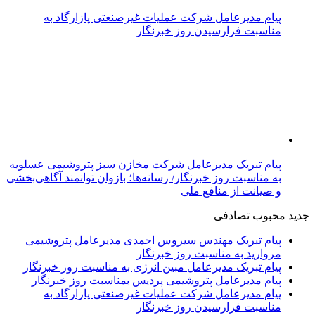
پیام مدیرعامل شرکت عملیات غیرصنعتی پازارگاد به
مناسبت فرارسیدن روز خبرنگار
پیام تبریک مدیرعامل شرکت مخازن سبز پتروشیمی عسلویه
به مناسبت روز خبرنگار/ رسانه‌ها؛ بازوان توانمند آگاهی‌بخشی
و صیانت از منافع ملی
جدید
محبوب
تصادفی
پیام تبریک مهندس سیروس احمدی مدیرعامل پتروشیمی
مروارید به مناسبت روز خبرنگار
پیام تبریک مدیرعامل مبین انرژی به مناسبت روز خبرنگار
پیام مدیرعامل پتروشیمی پردیس بمناسبت روز خبرنگار
پیام مدیرعامل شرکت عملیات غیرصنعتی پازارگاد به
مناسبت فرارسیدن روز خبرنگار