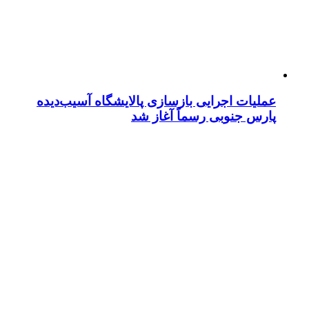
عملیات اجرایی بازسازی پالایشگاه آسیب‌دیده
پارس جنوبی رسماً آغاز شد