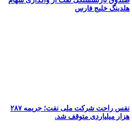
هلدینگ خلیج فارس
نفس راحت شرکت ملی نفت؛ جریمه ۲۸۷
هزار میلیاردی متوقف شد.