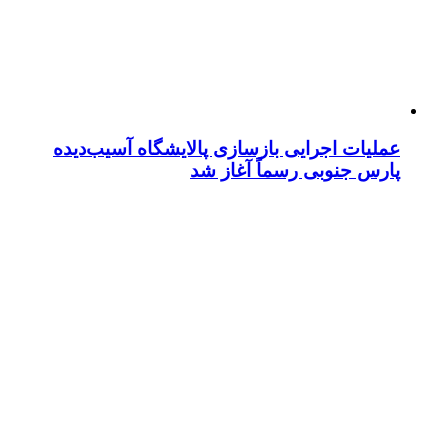
عملیات اجرایی بازسازی پالایشگاه آسیب‌دیده
پارس جنوبی رسماً آغاز شد