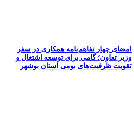
امضای چهار تفاهم‌نامه همکاری در سفر
وزیر تعاون؛ گامی برای توسعه اشتغال و
تقویت ظرفیت‌های بومی استان بوشهر