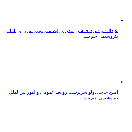
عبدالله رادمرد جانشین مدیر روابط‌عمومی و امور بین‌الملل
پتروشیمی جم شد
امین حاجی‌دولو سرپرست روابط عمومی و امور بین‌الملل
پتروشیمی جم شد