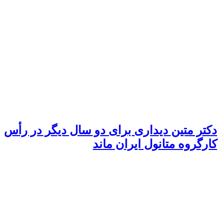
دکتر متین دیداری برای دو سال دیگر در رأس
کارگروه متانول ایران ماند