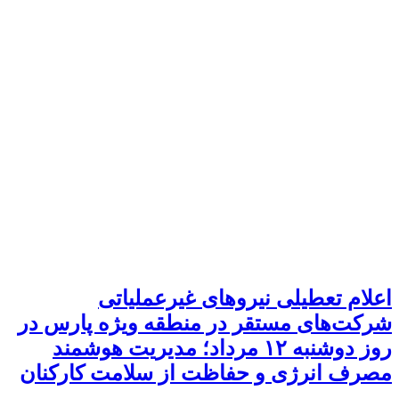
اعلام تعطیلی نیروهای غیرعملیاتی
شرکت‌های مستقر در منطقه ویژه پارس در
روز دوشنبه ۱۲ مرداد؛ مدیریت هوشمند
مصرف انرژی و حفاظت از سلامت کارکنان