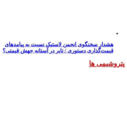
هشدار سخنگوی انجمن لاستیک نسبت به پیامدهای
قیمت‌گذاری دستوری / تایر در آستانه جهش قیمتی؟
پتروشيمى ها