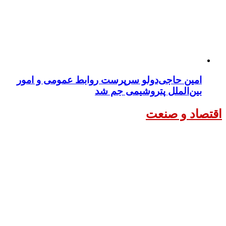
امین حاجی‌دولو سرپرست روابط عمومی و امور
بین‌الملل پتروشیمی جم شد
اقتصاد و صنعت