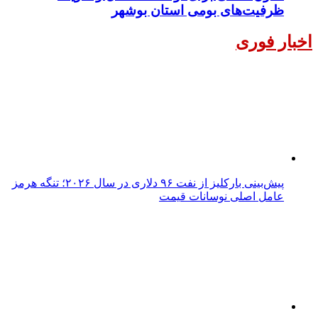
ظرفیت‌های بومی استان بوشهر
اخبار فوری
پیش‌بینی بارکلیز از نفت ۹۶ دلاری در سال ۲۰۲۶؛ تنگه هرمز
عامل اصلی نوسانات قیمت