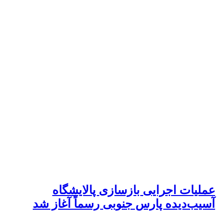
عملیات اجرایی بازسازی پالایشگاه
آسیب‌دیده پارس جنوبی رسماً آغاز شد