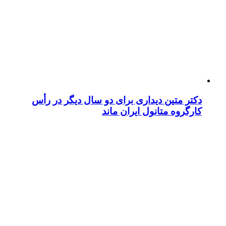
دکتر متین دیداری برای دو سال دیگر در رأس
کارگروه متانول ایران ماند