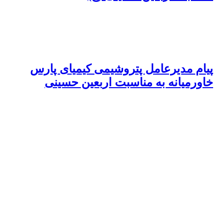
پیام مدیرعامل پتروشیمی کیمیای پارس
خاورمیانه به مناسبت اربعین حسینی