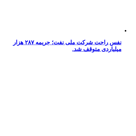
نفس راحت شرکت ملی نفت؛ جریمه ۲۸۷ هزار
میلیاردی متوقف شد.