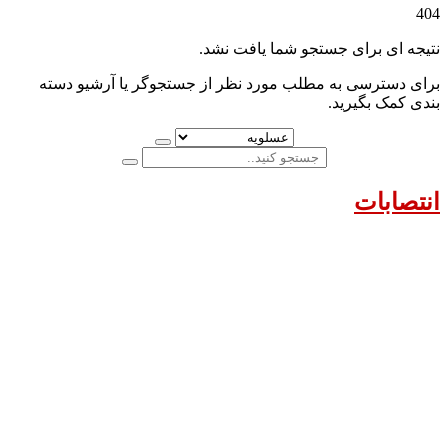
404
نتیجه ای برای جستجو شما یافت نشد.
برای دسترسی به مطلب مورد نظر از جستجوگر یا آرشیو دسته
بندی کمک بگیرید.
انتصابات