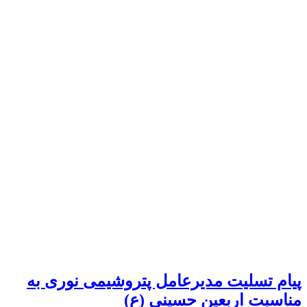
پیام تسلیت مدیرعامل پتروشیمی نوری به
مناسبت اربعین حسینی (ع)