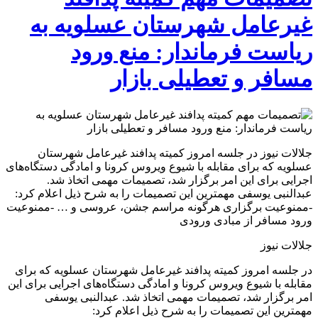
غیرعامل شهرستان عسلویه به
ریاست فرماندار: منع ورود
مسافر و تعطیلی بازار
جلالات نیوز در جلسه امروز کمیته پدافند غیرعامل شهرستان
عسلویه که برای مقابله با شیوع ویروس کرونا و امادگی دستگاه‌های
اجرایی برای این امر برگزار شد، تصمیمات مهمی اتخاذ شد.
عبدالنبی یوسفی مهمترین این تصمیمات را به شرح ذیل اعلام کرد:
-ممنوعیت برگزاری هرگونه مراسم جشن، عروسی و … -ممنوعیت
ورود مسافر از مبادی ورودی
جلالات نیوز
در جلسه امروز کمیته پدافند غیرعامل شهرستان عسلویه که برای
مقابله با شیوع ویروس کرونا و امادگی دستگاه‌های اجرایی برای این
امر برگزار شد، تصمیمات مهمی اتخاذ شد. عبدالنبی یوسفی
مهمترین این تصمیمات را به شرح ذیل اعلام کرد: