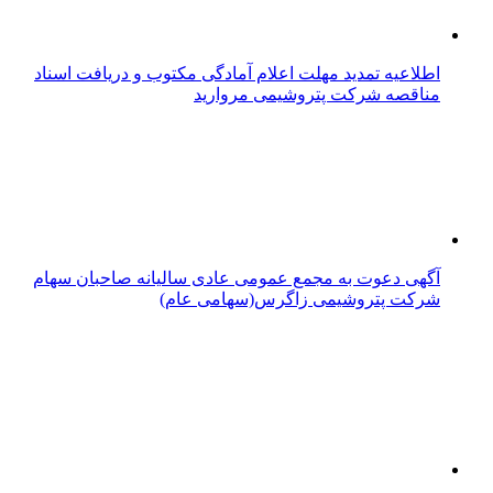
اطلاعیه تمدید مهلت اعلام آمادگی مکتوب و دریافت اسناد
مناقصه شرکت پتروشیمی مروارید
آگهی دعوت به مجمع عمومی عادی سالیانه صاحبان سهام
شرکت پتروشیمی زاگرس(سهامی عام)