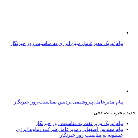
پیام تبریک مدیرعامل مبین انرژی به مناسبت روز خبرنگار
پیام مدیرعامل پتروشیمی پردیس بمناسبت روز خبرنگار
جدید
محبوب
تصادفی
پیام تبریک وزیر نفت به مناسبت روز خبرنگار
پیام مهندس اصفهانی، مدیرعامل شرکت دماوند انرژی
عسلویه به مناسبت روز خبرنگار