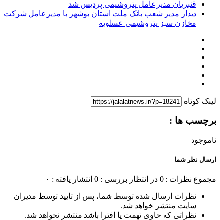
قنبریان مدیرعامل پتروشیمی پردیس شد
دیدار مدیر شعب بانک ملت استان بوشهر با مدیرعامل شرکت
مخازن سبز پتروشیمی عسلویه
لینک کوتاه
برچسب ها :
ناموجود
ارسال نظر شما
مجموع نظرات : 0
در انتظار بررسی : 0
انتشار یافته : ۰
نظرات ارسال شده توسط شما، پس از تایید توسط مدیران
سایت منتشر خواهد شد.
نظراتی که حاوی تهمت یا افترا باشد منتشر نخواهد شد.