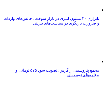
ناترازی ۲۰ میلیون لیتری در بازار سوخت؛ چالش‌های واردات
و ضرورت بازنگری در سیاست‌های بنزینی
مجمع پتروشیمی زاگرس؛ تصویب سود ۵۷۵ تومانی و
برنامه‌های توسعه‌ای