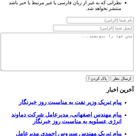
نظراتی که به غیر از زبان فارسی یا غیر مرتبط با خبر باشد
منتشر نخواهد شد.
ارسال نظر
پاک کردن !
آخرین اخبار
پیام تبریک وزیر نفت به مناسبت روز خبرنگار
پیام مهندس اصفهانی، مدیرعامل شرکت دماوند
انرژی عسلویه به مناسبت روز خبرنگار
پیام تبریک مهندس سیروس احمدی مدیرعامل