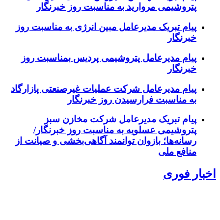
پتروشیمی مروارید به مناسبت روز خبرنگار
پیام تبریک مدیرعامل مبین انرژی به مناسبت روز
خبرنگار
پیام مدیرعامل پتروشیمی پردیس بمناسبت روز
خبرنگار
پیام مدیرعامل شرکت عملیات غیرصنعتی پازارگاد
به مناسبت فرارسیدن روز خبرنگار
پیام تبریک مدیرعامل شرکت مخازن سبز
پتروشیمی عسلویه به مناسبت روز خبرنگار/
رسانه‌ها؛ بازوان توانمند آگاهی‌بخشی و صیانت از
منافع ملی
اخبار فوری