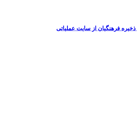
 ذخیره فرهنگیان از سایت عملیاتی