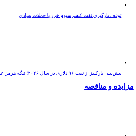
توقف بارگیری نفت کنسرسیوم خزر با حملات پهپادی
پیش‌بینی بارکلیز از نفت ۹۶ دلاری در سال ۲۰۲۶؛ تنگه هرمز عامل اصلی نوسانات قیمت
مزایده و مناقصه