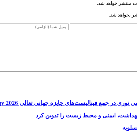
ت منتشر خواهد شد.
شر نخواهد شد.
 فینالیست‌های جایزه جهانی تعالی WPC Energy 2026 قرار گرفت
بهداشت، ایمنی و محیط زیست را تدوین کرد