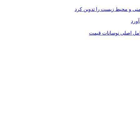
یمنی و محیط زیست را تدوین کرد
آورد