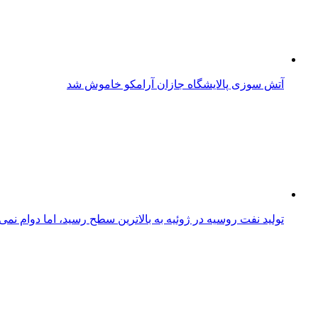
آتش‌ سوزی پالایشگاه جازان آرامکو خاموش شد
تولید نفت روسیه در ژوئیه به بالاترین سطح رسید، اما دوام نمی‌