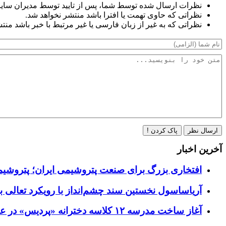
نظرات ارسال شده توسط شما، پس از تایید توسط مدیران سای
نظراتی که حاوی تهمت یا افترا باشد منتشر نخواهد شد.
نظراتی که به غیر از زبان فارسی یا غیر مرتبط با خبر باشد منت
ارسال نظر
پاک کردن !
آخرین اخبار
افتخاری بزرگ برای صنعت پتروشیمی ایران؛ پتروشیمی نوری در جمع
آریاساسول نخستین سند چشم‌انداز با رویکرد تعالی 
آغاز ساخت مدرسه ۱۲ کلاسه دخترانه «پردیس» در عسلویه