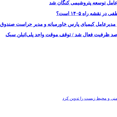
رعامل توسعه پتروشیمی کنگان شد
دانی مدیرعامل کیمیای پارس خاورمیانه و مدیر حراست صندوق
یمنی و محیط زیست را تدوین کرد