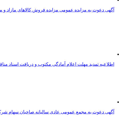
آگهی دعوت به مزایده عمومی مزایده فروش کالاهای مازاد و مستعمل به ش
اطلاعیه تمدید مهلت اعلام آمادگی مکتوب و دریافت اسناد من
آگهی دعوت به مجمع عمومی عادی سالیانه صاحبان سهام شر