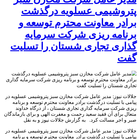
پتروشیمی عسلویه درگذشت
برادر معاونت محترم توسعه و
برنامه ریزی شرکت سرمایه
گذاری تجاری شستان را تسلیت
گفت
جلالات نیوز: مدیر عامل شرکت مخازن سبز پتروشیمی عسلویه در
پیامی با تسلیت درگذشت برادر معاونت محترم توسعه و برنامه
ریزی شرکت سرمایه گذاری تجاری شستان ، از درگاه خداوند
متعال برای آن فقید سعید رحمت و مغفرت الهی و برای بازماندگان
صبر و اجر مسالت کرد. به گزارش جلالات نیوز و به نقل
جلالات نیوز: مدیر عامل شرکت مخازن سبز پتروشیمی عسلویه در
پیامی با تسلیت درگذشت برادر معاونت محترم توسعه و برنامه