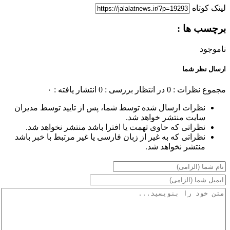
لینک کوتاه
برچسب ها :
ناموجود
ارسال نظر شما
مجموع نظرات : 0
در انتظار بررسی : 0
انتشار یافته : ۰
نظرات ارسال شده توسط شما، پس از تایید توسط مدیران
سایت منتشر خواهد شد.
نظراتی که حاوی تهمت یا افترا باشد منتشر نخواهد شد.
نظراتی که به غیر از زبان فارسی یا غیر مرتبط با خبر باشد
منتشر نخواهد شد.