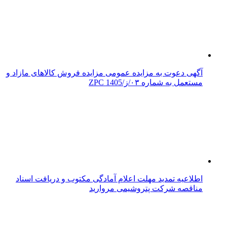
آگهی دعوت به مزایده عمومی مزایده فروش کالاهای مازاد و
مستعمل به شماره ۰۳/ز/ZPC 1405
اطلاعیه تمدید مهلت اعلام آمادگی مکتوب و دریافت اسناد
مناقصه شرکت پتروشیمی مروارید