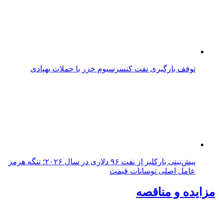
توقف بارگیری نفت کنسرسیوم خزر با حملات پهپادی
پیش‌بینی بارکلیز از نفت ۹۶ دلاری در سال ۲۰۲۶؛ تنگه هرمز
عامل اصلی نوسانات قیمت
مزایده و مناقصه