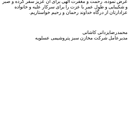
عرض نموده، رحمت و مغفرت الهی برای آن عزیز سفر کرده و صبر
و شکیبایی و طول عمر با عزت را برای سرکار علیه و خانواده
عزادارتان از درگاه خداوند رحمان و رحیم خواستاریم.
محمدرضایزدانی کاشانی
مدیرعامل شرکت مخازن سبز پتروشیمی عسلویه