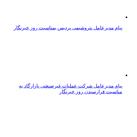
پیام مدیرعامل پتروشیمی پردیس بمناسبت روز خبرنگار
پیام مدیرعامل شرکت عملیات غیرصنعتی پازارگاد به
مناسبت فرارسیدن روز خبرنگار