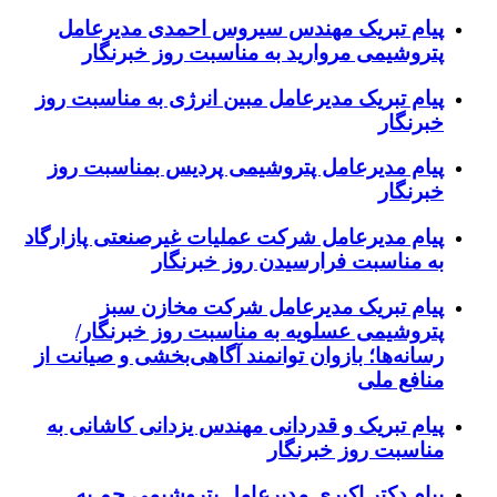
پیام تبریک مهندس سیروس احمدی مدیرعامل
پتروشیمی مروارید به مناسبت روز خبرنگار
پیام تبریک مدیرعامل مبین انرژی به مناسبت روز
خبرنگار
پیام مدیرعامل پتروشیمی پردیس بمناسبت روز
خبرنگار
پیام مدیرعامل شرکت عملیات غیرصنعتی پازارگاد
به مناسبت فرارسیدن روز خبرنگار
پیام تبریک مدیرعامل شرکت مخازن سبز
پتروشیمی عسلویه به مناسبت روز خبرنگار/
رسانه‌ها؛ بازوان توانمند آگاهی‌بخشی و صیانت از
منافع ملی
پیام تبریک و قدردانی مهندس یزدانی کاشانی به
مناسبت روز خبرنگار
پیام دکتر اکبری مدیرعامل پتروشیمی جم به