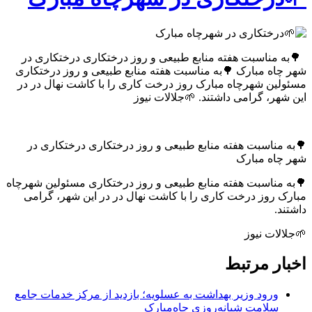
🌳به مناسبت هفته منابع طبیعی و روز درختکاری درختکاری در
شهر چاه مبارک 🌳به مناسبت هفته منابع طبیعی و روز درختکاری
مسئولین شهرچاه مبارک روز درخت کاری را با کاشت نهال در در
این شهر، گرامی داشتند. 🌱جلالات نیوز
🌳به مناسبت هفته منابع طبیعی و روز درختکاری درختکاری در
شهر چاه مبارک
🌳به مناسبت هفته منابع طبیعی و روز درختکاری مسئولین شهرچاه
مبارک روز درخت کاری را با کاشت نهال در در این شهر، گرامی
داشتند.
🌱جلالات نیوز
اخبار مرتبط
ورود وزیر بهداشت به عسلویه؛ بازدید از مرکز خدمات جامع
سلامت شبانه‌روزی چاه‌مبارک