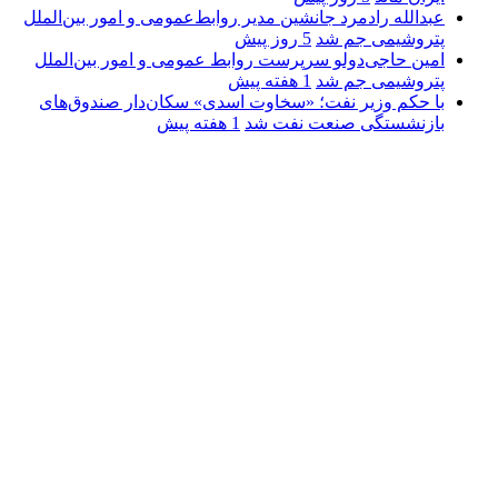
عبدالله رادمرد جانشین مدیر روابط‌عمومی و امور بین‌الملل
پتروشیمی جم شد
5 روز پیش
امین حاجی‌دولو سرپرست روابط عمومی و امور بین‌الملل
پتروشیمی جم شد
1 هفته پیش
با حکم وزیر نفت؛ «سخاوت اسدی» سکان‌دار صندوق‌های
بازنشستگی صنعت نفت شد
1 هفته پیش