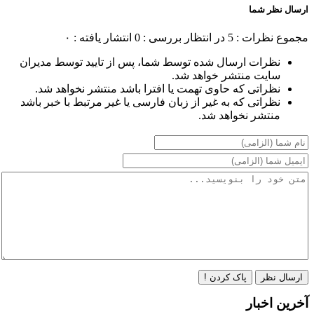
ارسال نظر شما
مجموع نظرات : 5
در انتظار بررسی : 0
انتشار یافته : ۰
نظرات ارسال شده توسط شما، پس از تایید توسط مدیران
سایت منتشر خواهد شد.
نظراتی که حاوی تهمت یا افترا باشد منتشر نخواهد شد.
نظراتی که به غیر از زبان فارسی یا غیر مرتبط با خبر باشد
منتشر نخواهد شد.
ارسال نظر
پاک کردن !
آخرین اخبار