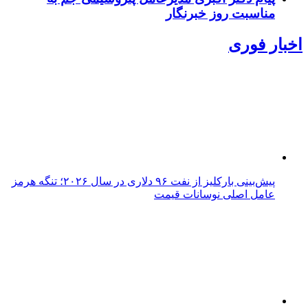
مناسبت روز خبرنگار
اخبار فوری
پیش‌بینی بارکلیز از نفت ۹۶ دلاری در سال ۲۰۲۶؛ تنگه هرمز
عامل اصلی نوسانات قیمت