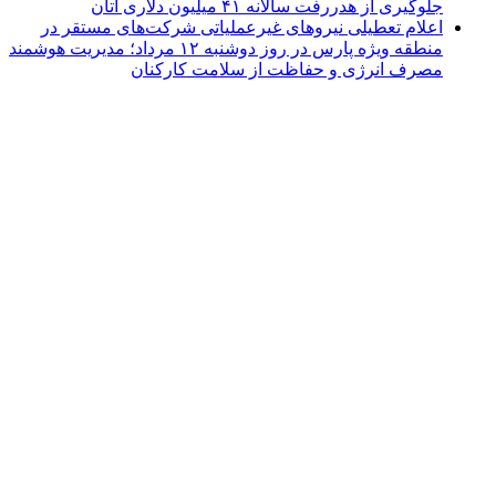
جلوگیری از هدررفت سالانه ۴۱ میلیون دلاری اتان
اعلام تعطیلی نیروهای غیرعملیاتی شرکت‌های مستقر در
منطقه ویژه پارس در روز دوشنبه ۱۲ مرداد؛ مدیریت هوشمند
مصرف انرژی و حفاظت از سلامت کارکنان