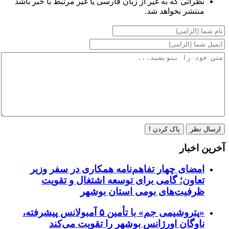
نظراتی که به غیر از زبان فارسی یا غیر مرتبط با خبر باشد
منتشر نخواهد شد.
ارسال نظر
پاک کردن !
آخرین اخبار
امضای چهار تفاهم‌نامه همکاری در سفر وزیر
تعاون؛ گامی برای توسعه اشتغال و تقویت
ظرفیت‌های بومی استان بوشهر
«پتروشیمی جم» با تأمین ۵ آمبولانس پیشرفته،
ناوگان اورژانس بوشهر را تقویت می‌کند