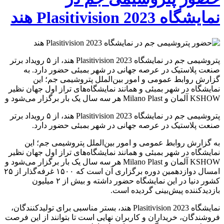
نمایشگاه Plasitivision 2023 هند
پتروشیمی جم در نمایشگاه Plasitivision 2023 هند، از ۵ رویداد برتر
صنعت پلاستیک در عرصه جهانی در شهر بمبئی حضور دارد. به
گزارش روابط عمومی و امور بین‌الملل پتروشیمی جم؛ این
نمایشگاه در شهر بمبئی و همانند نمایشگاه‌های تراز اول جهان نظیر
KSHOW آلمان و Milano Plast هر سه سال یک بار برگزار می‌شود و
پتروشیمی جم در نمایشگاه Plasitivision 2023 هند، از ۵ رویداد برتر
صنعت پلاستیک در عرصه جهانی در شهر بمبئی حضور دارد.
به گزارش روابط عمومی و امور بین‌الملل پتروشیمی جم؛ این
نمایشگاه در شهر بمبئی و همانند نمایشگاه‌های تراز اول جهان نظیر
KSHOW آلمان و Milano Plast هر سه سال یک بار برگزار می‌شود و
امسال دوازدهمین دوره برگزاری آن است که ۱۵۰۰ غرفه‌گذار از ۲۵
کشور دنیا در این نمایشگاه حضور داشته و بیش از ۲ میلیون
بازدیدکننده پیش‌بینی گردیده است.
نمایشگاه Plasitivision 2023 هند، بستر مناسبی برای تولیدکنندگان،
فروشندگان، خریداران و کاربران نهایی است تا بتوانند از این فرصت