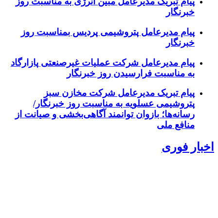
پیام تبریک مدیرعامل مبین انرژی به مناسبت روز
خبرنگار
پیام مدیرعامل پتروشیمی پردیس بمناسبت روز
خبرنگار
پیام مدیرعامل شرکت عملیات غیرصنعتی پازارگاد
به مناسبت فرارسیدن روز خبرنگار
پیام تبریک مدیرعامل شرکت مخازن سبز
پتروشیمی عسلویه به مناسبت روز خبرنگار/
رسانه‌ها؛ بازوان توانمند آگاهی‌بخشی و صیانت از
منافع ملی
اخبار فوری