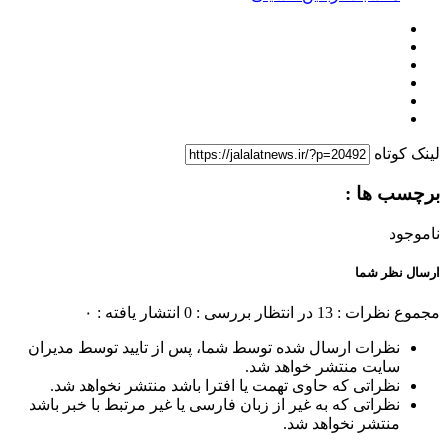
لینک کوتاه
برچسب ها :
ناموجود
ارسال نظر شما
مجموع نظرات : 13
در انتظار بررسی : 0
انتشار یافته : ۰
نظرات ارسال شده توسط شما، پس از تایید توسط مدیران
سایت منتشر خواهد شد.
نظراتی که حاوی تهمت یا افترا باشد منتشر نخواهد شد.
نظراتی که به غیر از زبان فارسی یا غیر مرتبط با خبر باشد
منتشر نخواهد شد.