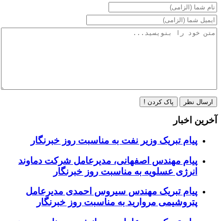
ارسال نظر
پاک کردن !
آخرین اخبار
پیام تبریک وزیر نفت به مناسبت روز خبرنگار
پیام مهندس اصفهانی، مدیرعامل شرکت دماوند
انرژی عسلویه به مناسبت روز خبرنگار
پیام تبریک مهندس سیروس احمدی مدیرعامل
پتروشیمی مروارید به مناسبت روز خبرنگار