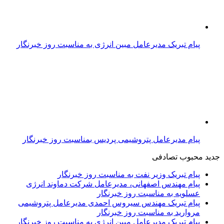
پیام تبریک مدیرعامل مبین انرژی به مناسبت روز خبرنگار
پیام مدیرعامل پتروشیمی پردیس بمناسبت روز خبرنگار
جدید
محبوب
تصادفی
پیام تبریک وزیر نفت به مناسبت روز خبرنگار
پیام مهندس اصفهانی، مدیرعامل شرکت دماوند انرژی
عسلویه به مناسبت روز خبرنگار
پیام تبریک مهندس سیروس احمدی مدیرعامل پتروشیمی
مروارید به مناسبت روز خبرنگار
پیام تبریک مدیرعامل مبین انرژی به مناسبت روز خبرنگار