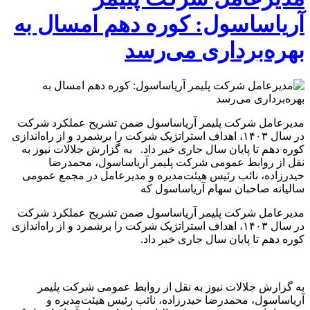
آریاساسول: کوره دهم امسال به
بهره‌برداری می‌رسد
مدیرعامل شرکت پلیمر آریاساسول ضمن تشریح عملکرد شرکت
در سال ۱۴۰۳، اهداف استراتژیک شرکت را برشمرد و از راه‌اندازی
کوره دهم تا پایان سال جاری خبر داد. به گزارش جلالات نیوز به
نقل از روابط عمومی شرکت پلیمر آریاساسول، محمدرضا
حیدرزاده، نائب رئیس هیئت‌مدیره و مدیرعامل در مجمع عمومی
سالیانه صاحبان سهام آریاساسول که
مدیرعامل شرکت پلیمر آریاساسول ضمن تشریح عملکرد شرکت
در سال ۱۴۰۳، اهداف استراتژیک شرکت را برشمرد و از راه‌اندازی
کوره دهم تا پایان سال جاری خبر داد.
به گزارش جلالات نیوز به نقل از روابط عمومی شرکت پلیمر
آریاساسول، محمدرضا حیدرزاده، نائب رئیس هیئت‌مدیره و