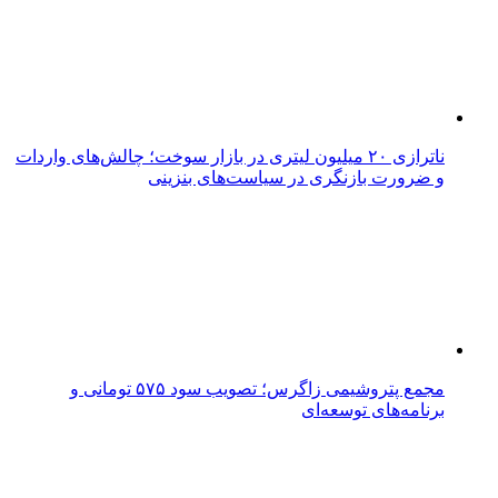
ناترازی ۲۰ میلیون لیتری در بازار سوخت؛ چالش‌های واردات
و ضرورت بازنگری در سیاست‌های بنزینی
مجمع پتروشیمی زاگرس؛ تصویب سود ۵۷۵ تومانی و
برنامه‌های توسعه‌ای