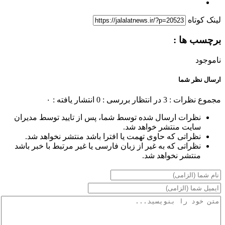
لینک کوتاه
برچسب ها :
ناموجود
ارسال نظر شما
مجموع نظرات : 3
در انتظار بررسی : 0
انتشار یافته : ۰
نظرات ارسال شده توسط شما، پس از تایید توسط مدیران
سایت منتشر خواهد شد.
نظراتی که حاوی تهمت یا افترا باشد منتشر نخواهد شد.
نظراتی که به غیر از زبان فارسی یا غیر مرتبط با خبر باشد
منتشر نخواهد شد.