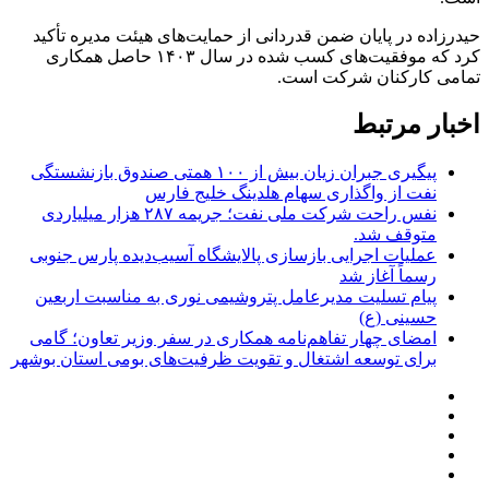
حیدرزاده در پایان ضمن قدردانی از حمایت‌های هیئت مدیره تأکید
کرد که موفقیت‌های کسب شده در سال ۱۴۰۳ حاصل همکاری
تمامی کارکنان شرکت است.
اخبار مرتبط
پیگیری جبران زیان بیش از ۱۰۰ همتی صندوق بازنشستگی
نفت از واگذاری سهام هلدینگ خلیج فارس
نفس راحت شرکت ملی نفت؛ جریمه ۲۸۷ هزار میلیاردی
متوقف شد.
عملیات اجرایی بازسازی پالایشگاه آسیب‌دیده پارس جنوبی
رسماً آغاز شد
پیام تسلیت مدیرعامل پتروشیمی نوری به مناسبت اربعین
حسینی (ع)
امضای چهار تفاهم‌نامه همکاری در سفر وزیر تعاون؛ گامی
برای توسعه اشتغال و تقویت ظرفیت‌های بومی استان بوشهر