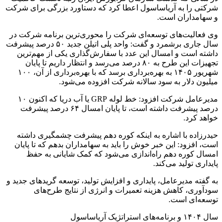
شرکتی را به آریاساسول اعطا کرد که دستاورد بزرگی برای شرکت
و سهامداران است.
وی فعالیت‌های توسعه‌ای شرکت را محوری‌ترین برنامه شرکت در
سال جاری برشمرد و گفت: واحد پلی اتیلن جدید ۵۰ درصد پیشرفت
داشته است و امسال این عدد با سفارش‌گذاری یکی از مهم‌ترین
تجهیزات این طرح به ۸۰ درصد می‌رسد و انتظار داریم تا پایان
شهریور ۱۴۰۵ به بهره‌برداری برسد که با بهره‌برداری از آن، ۱۰۰
میلیون دلار به سود سالانه شرکت افزوده می‌شود.
مدیرعامل شرکت افزود: خط لوله GRP یا آب دریا که اکنون ۱۰
درصد پیشرفت داشته است، تا پایان امسال ۶۴ درصد پیشرفت
خواهد کرد.
حیدرزاده با اشاره به اینکه کوره دهم پیشرفت چشمگیری داشته
است، افزود: این خبر خوش را باید به سهامداران بدهم که تا پایان
امسال کوره دهم راه‌اندازی می‌شود که کمک‌ شایانی به حفظ
پایداری تولید می‌کند.
به گفته مدیرعامل، پایداری و افزایش تولید، توسعه گریدهای جدید و
سودآوری، کاهش هزینه تعمیرات و انرژی از نتایج طرح‌های
توسعه‌ای است.
سال ۱۴۰۴ و برنامه‌های استراتژیک آریاساسول