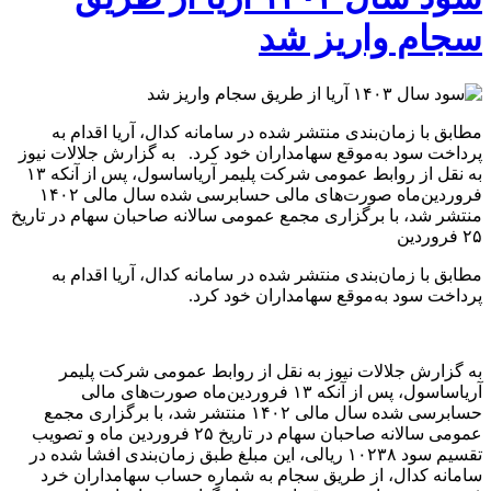
سجام واریز شد
مطابق با زمان‌بندی منتشر شده در سامانه کدال، آریا اقدام به
پرداخت سود به‌موقع سهامداران خود کرد. به گزارش جلالات نیوز
به نقل از روابط عمومی شرکت پلیمر آریاساسول، پس از آنکه ۱۳
فروردین‌ماه صورت‌های مالی حسابرسی شده سال مالی ۱۴۰۲
منتشر شد، با برگزاری مجمع عمومی سالانه صاحبان سهام در تاریخ
۲۵ فروردین
مطابق با زمان‌بندی منتشر شده در سامانه کدال، آریا اقدام به
پرداخت سود به‌موقع سهامداران خود کرد.
به گزارش جلالات نیوز به نقل از روابط عمومی شرکت پلیمر
آریاساسول، پس از آنکه ۱۳ فروردین‌ماه صورت‌های مالی
حسابرسی شده سال مالی ۱۴۰۲ منتشر شد، با برگزاری مجمع
عمومی سالانه صاحبان سهام در تاریخ ۲۵ فروردین ماه و تصویب
تقسیم سود ۱۰۲۳۸ ریالی، این مبلغ طبق زمان‌بندی افشا شده در
سامانه کدال، از طریق سجام به شماره حساب سهامداران خرد