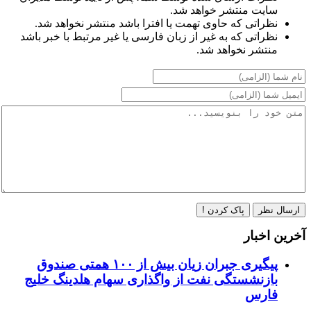
سایت منتشر خواهد شد.
نظراتی که حاوی تهمت یا افترا باشد منتشر نخواهد شد.
نظراتی که به غیر از زبان فارسی یا غیر مرتبط با خبر باشد
منتشر نخواهد شد.
ارسال نظر
پاک کردن !
آخرین اخبار
پیگیری جبران زیان بیش از ۱۰۰ همتی صندوق
بازنشستگی نفت از واگذاری سهام هلدینگ خلیج
فارس