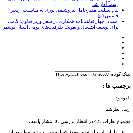
رسماً آغاز شد
پیام تسلیت مدیرعامل پتروشیمی نوری به مناسبت اربعین
حسینی (ع)
امضای چهار تفاهم‌نامه همکاری در سفر وزیر تعاون؛ گامی
برای توسعه اشتغال و تقویت ظرفیت‌های بومی استان بوشهر
لینک کوتاه
برچسب ها :
ناموجود
ارسال نظر شما
مجموع نظرات : 42
در انتظار بررسی : 0
انتشار یافته : ۰
نظرات ارسال شده توسط شما، پس از تایید توسط مدیران