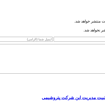
ت منتشر خواهد شد.
شر نخواهد شد.
ثبیت مدیریت این شرکت پتروشیمی