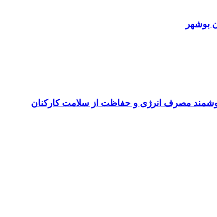
ن بوشهر