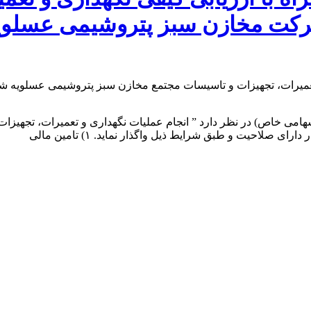
ی خاص) در نظر دارد ” انجام عملیات نگهداری و تعمیرات، تجهیزات
صلاحیت و طبق شرایط ذیل واگذار نماید. ۱) تامین مالی