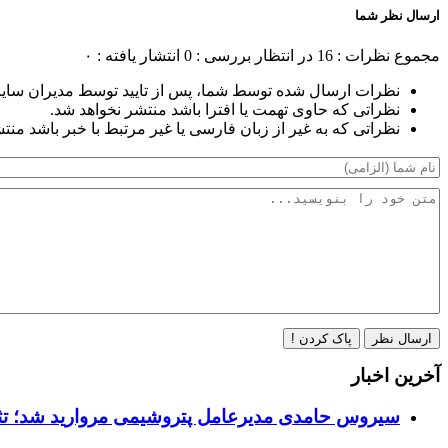
ارسال نظر شما
مجموع نظرات : 16
در انتظار بررسی : 0
انتشار یافته : ۰
نظرات ارسال شده توسط شما، پس از تایید توسط مدیران سای
نظراتی که حاوی تهمت یا افترا باشد منتشر نخواهد شد.
نظراتی که به غیر از زبان فارسی یا غیر مرتبط با خبر باشد منت
ارسال نظر
پاک کردن !
آخرین اخبار
سیروس حامدی مدیرعامل پتروشیمی مروارید شد؛ ت