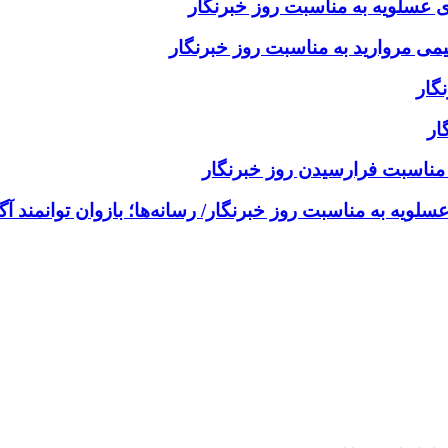
 عسلویه به مناسبت روز خبرنگار
ی مروارید به مناسبت روز خبرنگار
گار
ار
 مناسبت فرارسیدن روز خبرنگار
یه به مناسبت روز خبرنگار/ رسانه‌ها؛ بازوان توانمند آ