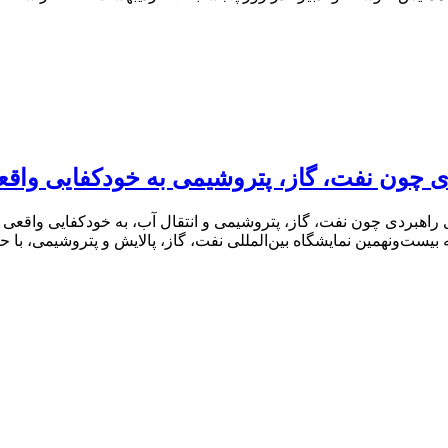
دی چون نفت، گاز، پتروشیمی به خودکفایی واقع
 راهبردی چون نفت، گاز، پتروشیمی و انتقال آب، به خودکفایی واقعی نز