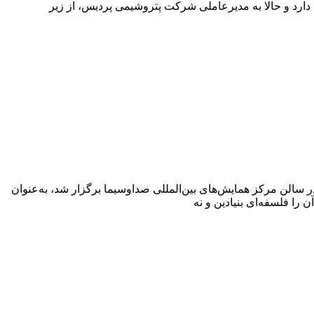
دارد و حالا به مدیرعاملی شرکت پتروشیمی پردیس، از زیر
 سالن مرکز همایش‌های بین‌المللی صداوسیما برگزار شد، به‌عنوان
را فلسفه‌ای بنیادین و نه