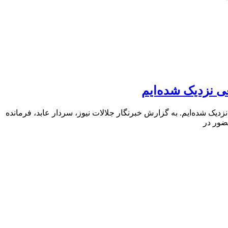
ی نزدیک شده‌ایم
دیک شده‌ایم. به گزارش خبرنگار جلالات نیوز، سردار عابد، فرمانده