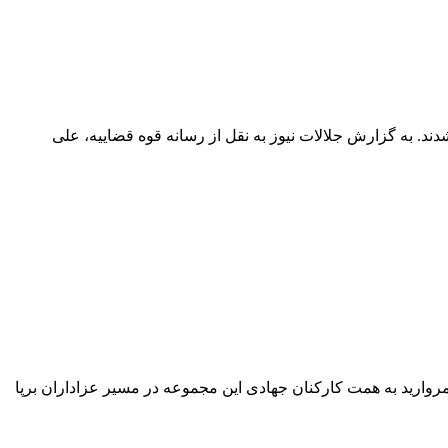
 به مشتریان شدند. به گزارش جلالات نیوز به نقل از رسانه قوه قضاییه، علی
وارید به همت کارکنان جهادی این مجموعه در مسیر عزاداران برپا