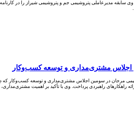
وی سابقه مدیرعاملی پتروشیمی جم و پتروشیمی شیراز را در کارنامه 
اجلاس مشتری‌مداری و توسعه کسب‌وکار
تروشیمی مرجان در سومین اجلاس مشتری‌مداری و توسعه کسب‌وکار که در
راهکارهای راهبردی پرداخت. وی با تأکید بر اهمیت مشتری‌مداری، آن 