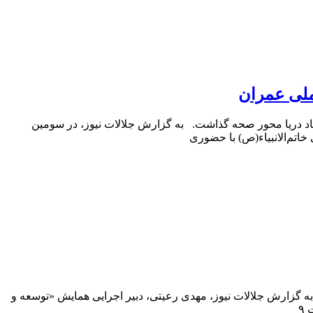
ملی عمران
اد دریا محور صحه گذاشت. به گزارش جلالات نیوز، در سومین
اتم‌الانبیاء(ص) با حضوری
 گزارش جلالات نیوز، مهدی رعیتی، دبیر اجرایی همایش «توسعه و