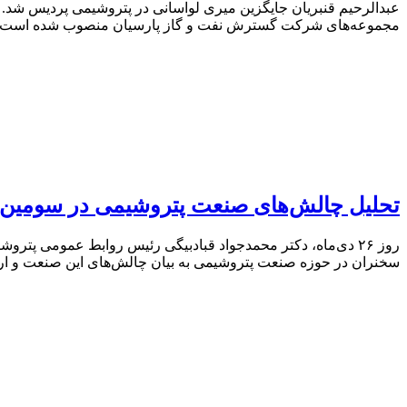
عبدالرحیم قنبریان جایگزین میری لواسانی در پتروشیمی پردیس شد. 
مجموعه‌های شرکت گسترش نفت و گاز پارسیان منصوب شده است.
تحلیل چالش‌های صنعت پتروشیمی در سومین 
روز ۲۶ دی‌ماه، دکتر محمدجواد قبادبیگی رئیس روابط عمومی پ
سخنران در حوزه صنعت پتروشیمی به بیان چالش‌های این صنعت و ارائه 