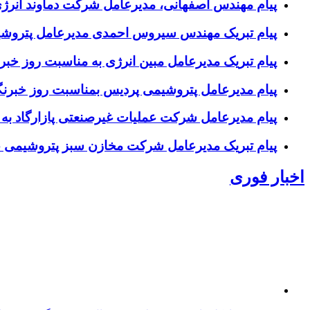
پیام مهندس اصفهانی، مدیرعامل شرکت دماوند انرژی
پیام تبریک مهندس سیروس احمدی مدیرعامل پتروشیم
پیام تبریک مدیرعامل مبین انرژی به مناسبت روز خبرن
پیام مدیرعامل پتروشیمی پردیس بمناسبت روز خبرنگ
پیام مدیرعامل شرکت عملیات غیرصنعتی پازارگاد به
پیام تبریک مدیرعامل شرکت مخازن سبز پتروشیمی عسلو
اخبار فوری