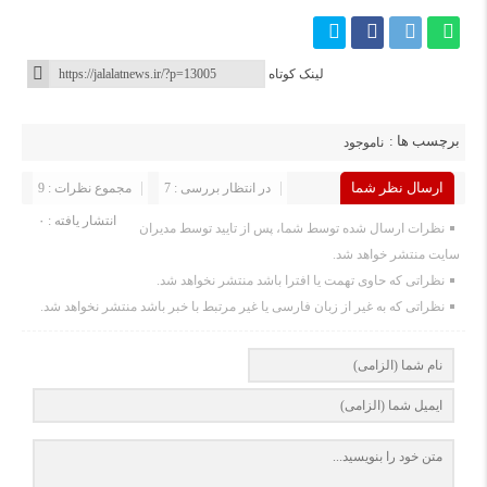
لینک کوتاه
برچسب ها :
ناموجود
ارسال نظر شما
در انتظار بررسی : 7
مجموع نظرات : 9
انتشار یافته : ۰
نظرات ارسال شده توسط شما، پس از تایید توسط مدیران
سایت منتشر خواهد شد.
نظراتی که حاوی تهمت یا افترا باشد منتشر نخواهد شد.
نظراتی که به غیر از زبان فارسی یا غیر مرتبط با خبر باشد منتشر نخواهد شد.