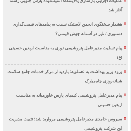
عملیات اجرایی بازسازی پالایشگاه آسیب‌دیده پارس جنوبی رسماً
آغاز شد
هشدار سخنگوی انجمن لاستیک نسبت به پیامدهای قیمت‌گذاری
دستوری / تایر در آستانه جهش قیمتی؟
پیام تسلیت مدیرعامل پتروشیمی نوری به مناسبت اربعین حسینی
(ع)
ورود وزیر بهداشت به عسلویه؛ بازدید از مرکز خدمات جامع سلامت
شبانه‌روزی چاه‌مبارک
پیام مدیرعامل پتروشیمی کیمیای پارس خاورمیانه به مناسبت
اربعین حسینی
سیروس حامدی مدیرعامل پتروشیمی مروارید شد؛ تثبیت مدیریت
این شرکت پتروشیمی