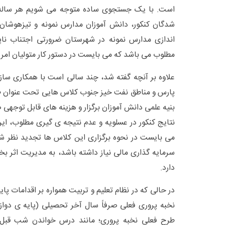
است. با یک جستجوی ساده متوجه می شویم هر ساله 
شدگان کنکور، دانش آموزان مدارس نمونه و تیزهوشان 
اندازی مدارس نمونه در شهرستان ضرورتی اجتناب ناپ
مطلوب می باشد که می بایست در دستور کار متولیان امر قر
علاوه بر آنچه گفته شد، چند سالی است با همکاری سازم
پارس و مناطق نفت خیز جنوب کلاس هایی تحت عنوان ط
بنیه علمی دانش آموزان برگزار و هزینه های قابل توجهی 
نتایج کنکور در عسلویه و عدم نتیجه ی گیری مطلوب، ایر
می بایست در نحوه برگزاری این کلاس ها تجدید نظر شود
سرمایه گذاری مالی نیاز داشته باشد، به مدیریت اثر
دارد.
در حالی که در نظام تعلیم و تربیت همواره بر اقدامات پا
نخبه پروری فعلی صرفاً سال آخر تحصیلی (پایه ی دواز
طرح فعلی نخبه پروری؛ مانند درس خواندن شب قبل ا