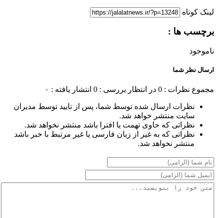
لینک کوتاه
برچسب ها :
ناموجود
ارسال نظر شما
مجموع نظرات : 0
در انتظار بررسی : 0
انتشار یافته : ۰
نظرات ارسال شده توسط شما، پس از تایید توسط مدیران
سایت منتشر خواهد شد.
نظراتی که حاوی تهمت یا افترا باشد منتشر نخواهد شد.
نظراتی که به غیر از زبان فارسی یا غیر مرتبط با خبر باشد
منتشر نخواهد شد.