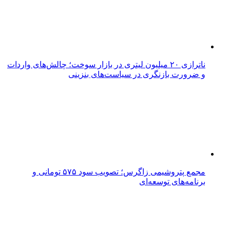
ناترازی ۲۰ میلیون لیتری در بازار سوخت؛ چالش‌های واردات
و ضرورت بازنگری در سیاست‌های بنزینی
مجمع پتروشیمی زاگرس؛ تصویب سود ۵۷۵ تومانی و
برنامه‌های توسعه‌ای