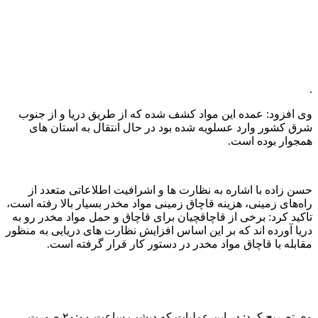
.
وی افزود: عمده این مواد کشف شده که از طریق دریا و از جنوب
شرق کشور وارد عسلویه شده بود در حال انتقال به استان های
همجوار بوده است.
حسن زاده با اشاره به نظارت ها و اشرافیت اطلاعاتی متعدد از
راه‌های زمینی، هزینه قاچاق زمینی مواد مخدر بسیار بالا رفته است،
تاکید کرد: برخی از قاچاقچیان برای قاچاق و حمل مواد مخدر رو به
دریا آورده اند که بر این اساس افزایش نظارت های دریایی به منظور
مقابله با قاچاق مواد مخدر در دستور کار قرار گرفته است.
وی تصریح کرد: در این عملیات که دیشب ساعت ۲۰:۰۰ صورت