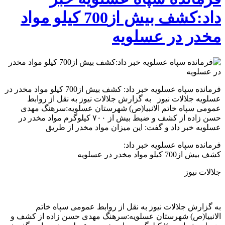
داد:کشف بیش از700 کیلو مواد
مخدر در عسلویه
فرمانده سپاه عسلویه خبر داد: کشف بیش از700 کیلو مواد مخدر در
عسلویه جلالات نيوز به گزارش جلالات نيوز به نقل از روابط
عمومی سپاه خاتم الانبیا(ص) شهرستان عسلويه:سرهنگ مهدی
حسن زاده از کشف و ضبط بیش از ۷۰۰ کیلوگرم مواد مخدر در
عسلویه خبر داد و گفت: این میزان مواد مخدر از طریق
فرمانده سپاه عسلویه خبر داد:
کشف بیش از700 کیلو مواد مخدر در عسلویه
جلالات نيوز
به گزارش جلالات نيوز به نقل از روابط عمومی سپاه خاتم
الانبیا(ص) شهرستان عسلويه:سرهنگ مهدی حسن زاده از کشف و