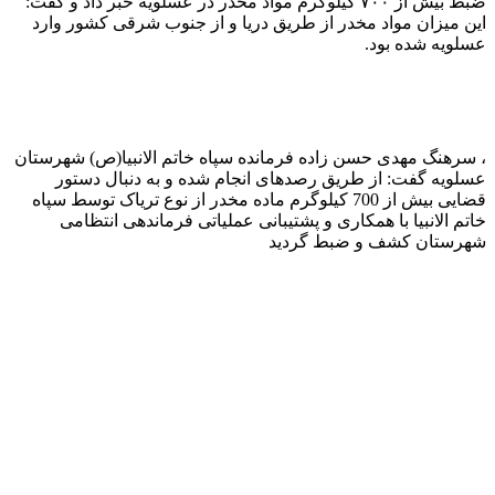
ضبط بیش از ۷۰۰ کیلوگرم مواد مخدر در عسلویه خبر داد و گفت:
این میزان مواد مخدر از طریق دریا و از جنوب شرقی کشور وارد
عسلویه شده بود.
، سرهنگ مهدی حسن زاده فرمانده سپاه خاتم الانبیا(ص) شهرستان
عسلویه گفت: از طریق رصدهای انجام شده و به دنبال دستور
قضایی بیش از 700 کیلوگرم ماده مخدر از نوع تریاک توسط سپاه
خاتم الانبیا با همکاری و پشتیبانی عملیاتی فرماندهی انتظامی
شهرستان کشف و ضبط گردید