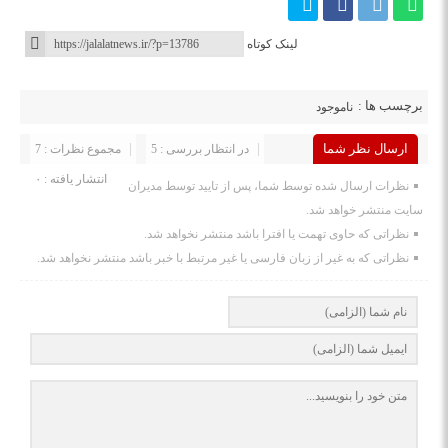
لینک کوتاه
برچسب ها :
ناموجود
ارسال نظر شما
در انتظار بررسی : 5
مجموع نظرات : 7
انتشار یافته : ۰
نظرات ارسال شده توسط شما، پس از تایید توسط مدیران
سایت منتشر خواهد شد.
نظراتی که حاوی تهمت یا افترا باشد منتشر نخواهد شد.
نظراتی که به غیر از زبان فارسی یا غیر مرتبط با خبر باشد منتشر نخواهد شد.