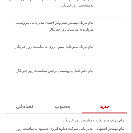
به مناسبت روز خبرنگار
پیام تبریک مهندس سیروس احمدی مدیرعامل پتروشیمی
مروارید به مناسبت روز خبرنگار
پیام تبریک مدیرعامل مبین انرژی به مناسبت روز خبرنگار
پیام مدیرعامل پتروشیمی پردیس بمناسبت روز خبرنگار
جدید
محبوب
تصادفی
پیام تبریک وزیر نفت به مناسبت روز خبرنگار
پیام مهندس اصفهانی، مدیرعامل شرکت دماوند انرژی عسلویه به مناسبت روز