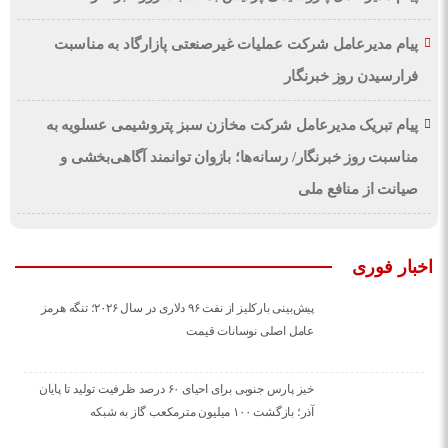
پیام مدیرعامل شرکت عملیات غیرصنعتی پازارگاد به مناسبت
فرارسیدن روز خبرنگار
پیام تبریک مدیرعامل شرکت مخازن سبز پتروشیمی عسلویه به
مناسبت روز خبرنگار/ رسانه‌ها؛ بازوان توانمند آگاهی‌بخشی و
صیانت از منافع ملی
اخبار فوری
پیش‌بینی بارکلیز از نفت ۹۶ دلاری در سال ۲۰۲۶؛ تنگه هرمز
عامل اصلی نوسانات قیمت
خیز پارس جنوبی برای احیای ۶۰ درصد ظرفیت تولید تا پایان
آذر؛ بازگشت ۱۰۰ میلیون مترمکعب گاز به شبکه