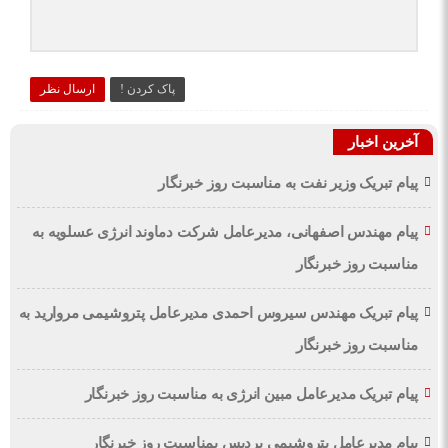
پاک کردن !
ارسال نظر
آخرین اخبار
پیام تبریک وزیر نفت به مناسبت روز خبرنگار
پیام مهندس اصفهانی، مدیرعامل شرکت دماوند انرژی عسلویه به
مناسبت روز خبرنگار
پیام تبریک مهندس سیروس احمدی مدیرعامل پتروشیمی مروارید به
مناسبت روز خبرنگار
پیام تبریک مدیرعامل مبین انرژی به مناسبت روز خبرنگار
پیام مدیرعامل پتروشیمی پردیس بمناسبت روز خبرنگار