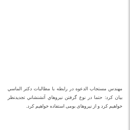
مهندس مستجاب الدعوه در رابطه با مطالبات دكتر الماسي
بيان كرد: حتما در نوع گرفتن نيروهاي آتشنشاني تجديدنظر
خواهيم كرد و از نیروهای بومی استفاده خواهیم کرد.