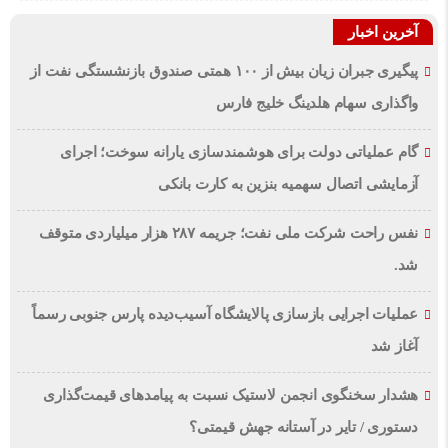
آخرین اخبار
پیگیری جبران زیان بیش از ۱۰۰ همتی صندوق بازنشستگی نفت از
واگذاری سهام هلدینگ خلیج فارس
گام عملیاتی دولت برای هوشمندسازی یارانه سوخت؛ اجرای
آزمایشی اتصال سهمیه بنزین به کارت بانکی
نفس راحت شرکت ملی نفت؛ جریمه ۲۸۷ هزار میلیاردی متوقف
شد.
عملیات اجرایی بازسازی پالایشگاه آسیب‌دیده پارس جنوبی رسماً
آغاز شد
هشدار سخنگوی انجمن لاستیک نسبت به پیامدهای قیمت‌گذاری
دستوری / تایر در آستانه جهش قیمتی؟