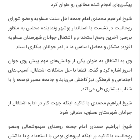
پیگیریهای انجام شده مطالبی رو عنوان کرد.
شیخ ابراهیم محمدی امام جمعه اهل سنت عسلویه وعضو شورای
روحانیت در نشست با استاندار بوشهر ونماینده مجلس به منظور
بررسی آخرین وضع استخدام و اشتغال جوانان شهرستان عسلویه
افزود: مشکل و معضل اساسی ما در امر جوانان بیکاری است.
وی به اشتغال به عنوان یکی از چالش‌های مهم پیش روی جوان
امروز اشاره کرد و گفت: قطعا با حل مشکلات اشتغال، آسیب‌های
اجتماعی و فرهنگی نیز کاهش می‌یابد و جامعه مسیر توسعه را با
شتاب بیشتری طی می‌کند.
شیخ ابراهیم محمدی با تاکید اینکه جهت کار در اداره اشتغال از
جوانان شهرستان عسلویه معرفی شود
شیخ ابراهیم صمدی امام جمعه روستای سهموشمالی وعضو
روحانیت با تاکید بر اینکه نیروهای بومی با استعداد و با داشتن