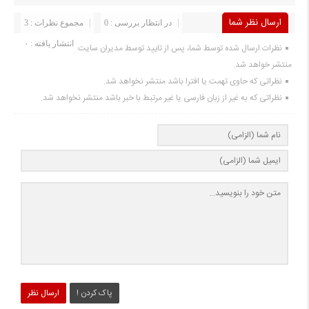
ارسال نظر شما
در انتظار بررسی : 0
مجموع نظرات : 3
انتشار یافته : ۰
نظرات ارسال شده توسط شما، پس از تایید توسط مدیران سایت
منتشر خواهد شد.
نظراتی که حاوی تهمت یا افترا باشد منتشر نخواهد شد.
نظراتی که به غیر از زبان فارسی یا غیر مرتبط با خبر باشد منتشر نخواهد شد.
پاک کردن !
ارسال نظر