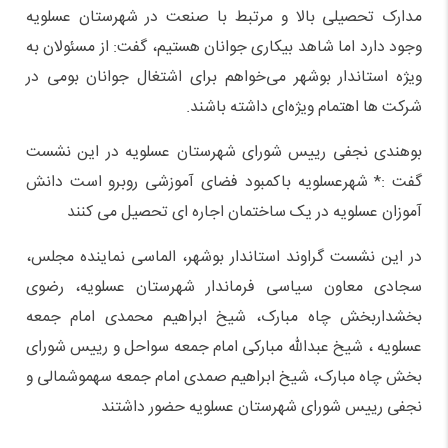
مدارک تحصیلی بالا و مرتبط با صنعت در شهرستان عسلویه
وجود دارد اما شاهد بیکاری جوانان هستیم، گفت: از مسئولان به
ویژه استاندار بوشهر می‌خواهم برای اشتغال جوانان بومی در
شرکت ها اهتمام ویژه‌ای داشته باشند.
بوهندی نجفی رییس شورای شهرستان عسلویه در این نشست
گفت :* شهرعسلویه باکمبود فضای آموزشی روبرو است دانش
آموزان عسلویه در یک ساختمان اجاره ای تحصیل می کنند
در این نشست گراوند استاندار بوشهر، الماسی نماینده مجلس،
سجادی معاون سیاسی فرماندار شهرستان عسلویه، رضوی
بخشداربخش چاه مبارک، شیخ ابراهیم محمدی امام جمعه
عسلویه ، شیخ عبدالله مبارکی امام جمعه سواحل و رییس شورای
بخش چاه مبارک، شیخ ابراهیم صمدی امام جمعه سهموشمالی و
نجفی رییس شورای شهرستان عسلویه حضور داشتند