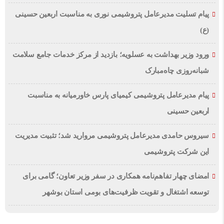
پیام تسلیت مدیرعامل پتروشیمی نوری به مناسبت اربعین حسینی
(ع)
ورود وزیر بهداشت به عسلویه؛ بازدید از مرکز خدمات جامع سلامت
شبانه‌روزی چاه‌مبارک
پیام مدیرعامل پتروشیمی کیمیای پارس خاورمیانه به مناسبت
اربعین حسینی
سیروس حامدی مدیرعامل پتروشیمی مروارید شد؛ تثبیت مدیریت
این شرکت پتروشیمی
امضای چهار تفاهم‌نامه همکاری در سفر وزیر تعاون؛ گامی برای
توسعه اشتغال و تقویت ظرفیت‌های بومی استان بوشهر