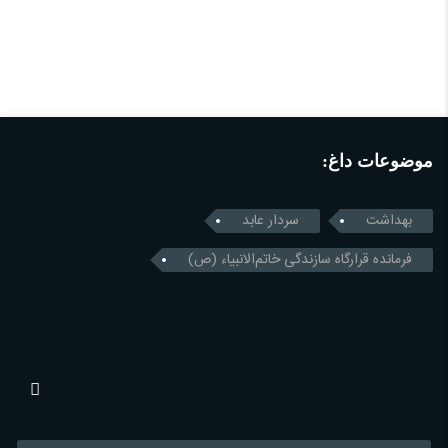
موضوعات داغ:
بهداشت
سردار عابد
فرمانده قرارگاه سازندگی خاتم‌الانبیاء (ص)