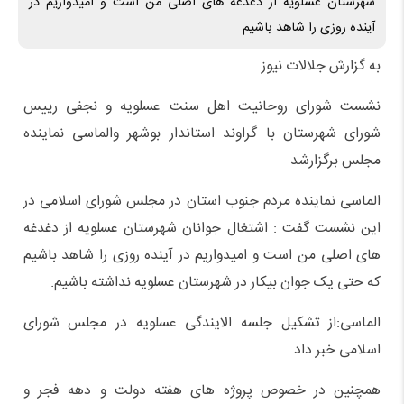
شهرستان عسلویه از دغدغه های اصلی من است و امیدواریم در
آینده روزی را شاهد باشیم
به گزارش جلالات نیوز
نشست شورای روحانیت اهل سنت عسلویه و نجفی رییس
شورای شهرستان با گراوند استاندار بوشهر والماسی نماینده
مجلس برگزارشد
الماسی نماینده مردم جنوب استان در مجلس شورای اسلامی در
این نشست گفت : اشتغال جوانان شهرستان عسلویه از دغدغه
های اصلی من است و امیدواریم در آینده روزی را شاهد باشیم
که حتی یک جوان بیکار در شهرستان عسلویه نداشته باشیم.
الماسی:از تشکیل جلسه الایندگی عسلویه در مجلس شورای
اسلامی خبر داد
همچنین در خصوص پروژه های هفته دولت و دهه فجر و