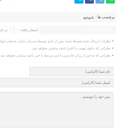
برچسب ها :
ناموجود
ارسال نظر شما
انتشار یافته : ۰
در انت
نظرات ارسال شده توسط شما، پس از تایید توسط مدیران سایت منتشر خواه
نظراتی که حاوی تهمت یا افترا باشد منتشر نخواهد شد.
نظراتی که به غیر از زبان فارسی یا غیر مرتبط با خبر باشد منتشر نخواهد شد.