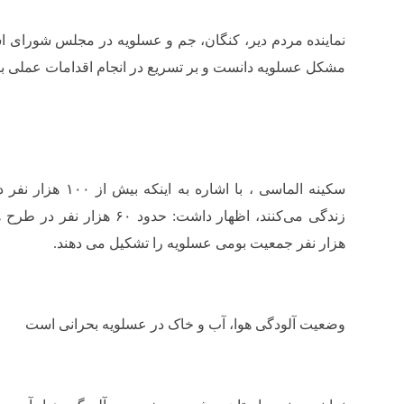
نماینده مردم دیر، کنگان، جم و عسلویه در مجلس شورای اس
مشکل عسلویه دانست و بر تسریع در انجام اقدامات عملی بر
سکینه الماسی ، با اشا
هزار نفر جمعیت بومی عسلویه را تشکیل می دهند.
وضعیت آلودگی هوا، آب و خاک در عسلویه بحرانی است