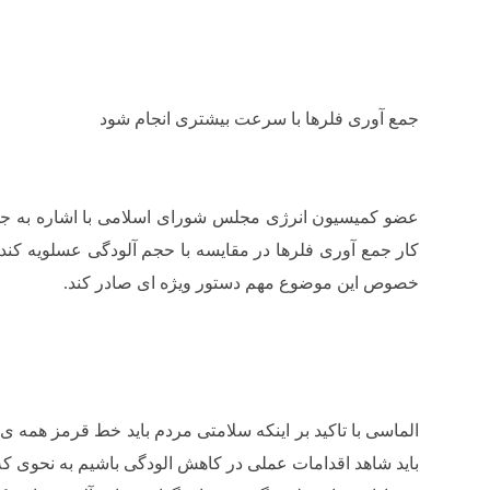
جمع آوری فلر‌ها با سرعت بیشتری انجام شود
عضو کمیسیون انرژی مجلس شورای اسلامی با اشاره به جم
کار جمع آوری فلرها در مقایسه با حجم آلودگی عسلویه کند
خصوص این موضوع مهم دستور ویژه ای صادر کند.
الماسی با تاکید بر اینکه سلامتی مردم باید خط قرمز همه ی
باید شاهد اقدامات عملی در کاهش الودگی باشیم به نحوی ک