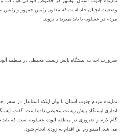
نماینده جنوب استان بوشهر در خصوص آلودگی هوا، آب و 
وضعیت آنچنان حاد است که معاون رئیس جمهور و رئیس س
مردم در عسلویه یا باید بمیرند یا بروند.
ضرورت احداث ایستگاه پایش زیست محیطی در منطقه آلود
نماینده مردم جنوب استان با بیان اینکه استاندار در سفر ا
اندازی ایستگاه پایش زیست محیطی‌ داده است، گفت: ایست
گام لازم و ضروری در منطقه آلوده عسلویه است که باید د
می شد، امیدوارم این اقدام به زودی انجام شود‌.