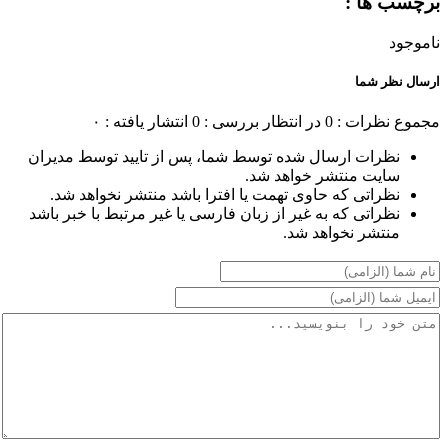
برچسب ها :
ناموجود
ارسال نظر شما
مجموع نظرات : 0
در انتظار بررسی : 0
انتشار یافته : ۰
نظرات ارسال شده توسط شما، پس از تایید توسط مدیران
سایت منتشر خواهد شد.
نظراتی که حاوی تهمت یا افترا باشد منتشر نخواهد شد.
نظراتی که به غیر از زبان فارسی یا غیر مرتبط با خبر باشد
منتشر نخواهد شد.