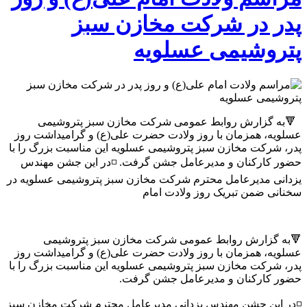
پدر در شرکت مخازن سبز
پتروشیمی عسلویه
🔻به گزارش روابط عمومی شرکت مخازن سبز پتروشیمی
عسلویه، همزمان با روز ولادت حضرت علی(ع) و گرامیداشت روز
پدر، شرکت مخازن سبز پتروشیمی عسلویه این مناسبت بزرگ را با
حضور کارکنان و مدیرعامل جشن گرفت. ◽️در این جشن مهندس
یزدانی مدیرعامل محترم شرکت مخازن سبز پتروشیمی عسلویه در
سخنانی ضمن تبریک روز ولادت امام
🔻به گزارش روابط عمومی شرکت مخازن سبز پتروشیمی
عسلویه، همزمان با روز ولادت حضرت علی(ع) و گرامیداشت روز
پدر، شرکت مخازن سبز پتروشیمی عسلویه این مناسبت بزرگ را با
حضور کارکنان و مدیرعامل جشن گرفت.
◽️در این جشن مهندس یزدانی مدیرعامل محترم شرکت مخازن سبز