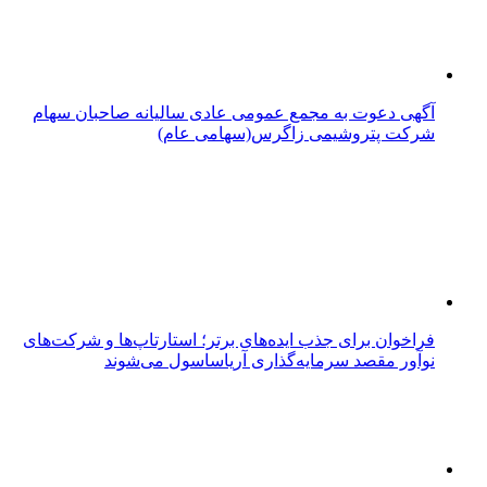
آگهی دعوت به مجمع عمومی عادی سالیانه صاحبان سهام
شرکت پتروشیمی زاگرس(سهامی عام)
فراخوان برای جذب ایده‌های برتر؛ استارتاپ‌ها و شرکت‌های
نوآور مقصد سرما‌یه‌گذاری آریاساسول می‌شوند