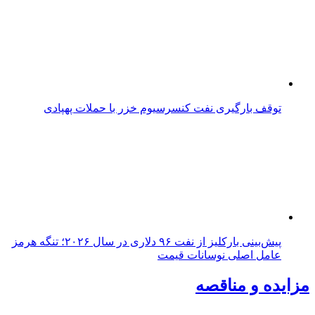
توقف بارگیری نفت کنسرسیوم خزر با حملات پهپادی
پیش‌بینی بارکلیز از نفت ۹۶ دلاری در سال ۲۰۲۶؛ تنگه هرمز
عامل اصلی نوسانات قیمت
مزایده و مناقصه