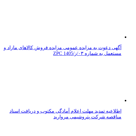
آگهی دعوت به مزایده عمومی مزایده فروش کالاهای مازاد و
مستعمل به شماره ۰۳/ز/ZPC 1405
اطلاعیه تمدید مهلت اعلام آمادگی مکتوب و دریافت اسناد
مناقصه شرکت پتروشیمی مروارید