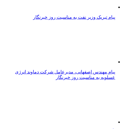
پیام تبریک وزیر نفت به مناسبت روز خبرنگار
پیام مهندس اصفهانی، مدیرعامل شرکت دماوند انرژی
عسلویه به مناسبت روز خبرنگار