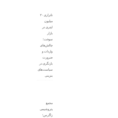
ناترازی ۲۰
میلیون
لیتری در
بازار
سوخت؛
چالش‌های
واردات و
ضرورت
بازنگری در
سیاست‌های
بنزینی
مجمع
پتروشیمی
زاگرس؛